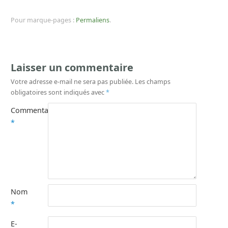
Pour marque-pages :
Permaliens
.
Laisser un commentaire
Votre adresse e-mail ne sera pas publiée.
Les champs
obligatoires sont indiqués avec
*
Commentaire
*
Nom
*
E-