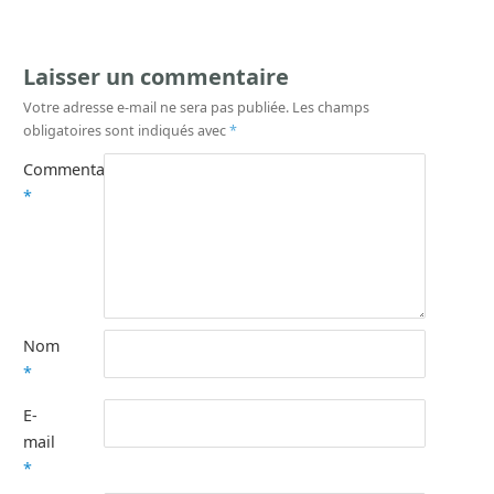
Laisser un commentaire
Votre adresse e-mail ne sera pas publiée.
Les champs
obligatoires sont indiqués avec
*
Commentaire
*
Nom
*
E-
mail
*