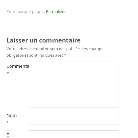
Pour marque-pages :
Permaliens
.
Laisser un commentaire
Votre adresse e-mail ne sera pas publiée.
Les champs
obligatoires sont indiqués avec
*
Commentaire
*
Nom
*
E-