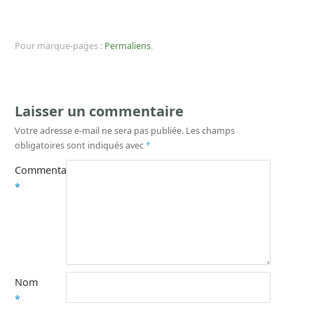
Pour marque-pages :
Permaliens
.
Laisser un commentaire
Votre adresse e-mail ne sera pas publiée.
Les champs
obligatoires sont indiqués avec
*
Commentaire
*
Nom
*