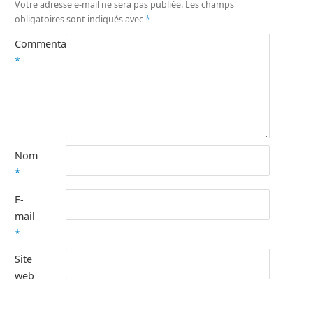
Votre adresse e-mail ne sera pas publiée.
Les champs
obligatoires sont indiqués avec
*
Commentaire
*
Nom
*
E-
mail
*
Site
web