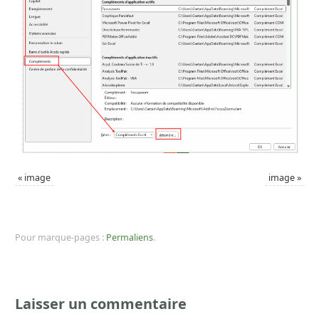
«
image
image
»
Pour marque-pages :
Permaliens
.
Laisser un commentaire