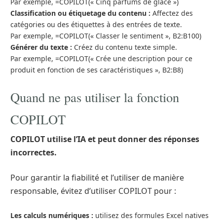
Par exemple, =COPILOT(« Cinq parfums de glace »)
Classification ou étiquetage du contenu :
Affectez des
catégories ou des étiquettes à des entrées de texte.
Par exemple, =COPILOT(« Classer le sentiment », B2:B100)
Générer du texte :
Créez du contenu texte simple.
Par exemple, =COPILOT(« Crée une description pour ce
produit en fonction de ses caractéristiques », B2:B8)
Quand ne pas utiliser la fonction
COPILOT
COPILOT utilise l’IA et peut donner des réponses
incorrectes.
Pour garantir la fiabilité et l’utiliser de manière
responsable, évitez d’utiliser COPILOT pour :
Les calculs numériques :
utilisez des formules Excel natives