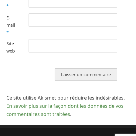
*
E-
mail
*
Site
web
Ce site utilise Akismet pour réduire les indésirables.
En savoir plus sur la façon dont les données de vos
commentaires sont traitées
.