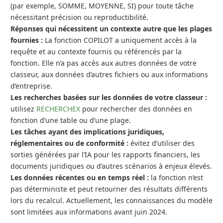
(par exemple, SOMME, MOYENNE, SI) pour toute tâche
nécessitant précision ou reproductibilité.
Réponses qui nécessitent un contexte autre que les plages
fournies :
La fonction COPILOT a uniquement accès à la
requête et au contexte fournis ou référencés par la
fonction. Elle n’a pas accès aux autres données de votre
classeur, aux données d’autres fichiers ou aux informations
d’entreprise.
Les recherches basées sur les données de votre classeur :
utilisez
RECHERCHEX
pour rechercher des données en
fonction d’une table ou d’une plage.
Les tâches ayant des implications juridiques,
réglementaires ou de conformité :
évitez d’utiliser des
sorties générées par l’IA pour les rapports financiers, les
documents juridiques ou d’autres scénarios à enjeux élevés.
Les données récentes ou en temps réel :
la fonction n’est
pas déterministe et peut retourner des résultats différents
lors du recalcul. Actuellement, les connaissances du modèle
sont limitées aux informations avant juin 2024.