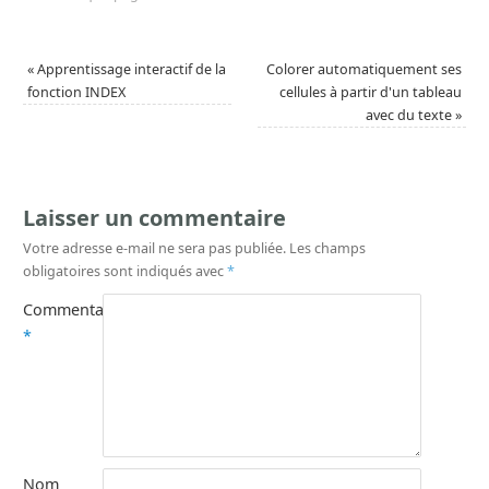
«
Apprentissage interactif de la
Colorer automatiquement ses
fonction INDEX
cellules à partir d'un tableau
avec du texte
»
Laisser un commentaire
Votre adresse e-mail ne sera pas publiée.
Les champs
obligatoires sont indiqués avec
*
Commentaire
*
Nom