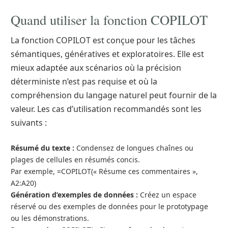
Quand utiliser la fonction COPILOT
La fonction COPILOT est conçue pour les tâches
sémantiques, génératives et exploratoires. Elle est
mieux adaptée aux scénarios où la précision
déterministe n’est pas requise et où la
compréhension du langage naturel peut fournir de la
valeur. Les cas d’utilisation recommandés sont les
suivants :
Résumé du texte :
Condensez de longues chaînes ou
plages de cellules en résumés concis.
Par exemple, =COPILOT(« Résume ces commentaires »,
A2:A20)
Génération d’exemples de données :
Créez un espace
réservé ou des exemples de données pour le prototypage
ou les démonstrations.