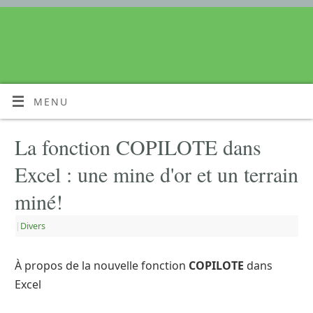
MENU
La fonction COPILOTE dans
Excel : une mine d'or et un terrain
miné!
|
Divers
À propos de la nouvelle fonction
COPILOTE
dans
Excel