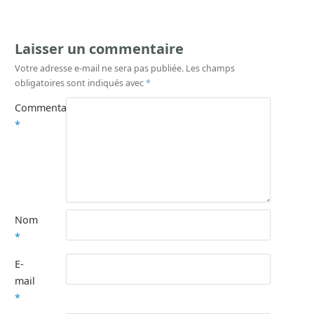
Laisser un commentaire
Votre adresse e-mail ne sera pas publiée.
Les champs
obligatoires sont indiqués avec
*
Commentaire
*
Nom
*
E-
mail
*