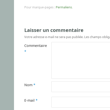
Pour marque-pages :
Permaliens
.
Laisser un commentaire
Votre adresse e-mail ne sera pas publiée.
Les champs oblig
Commentaire
*
Nom
*
E-mail
*