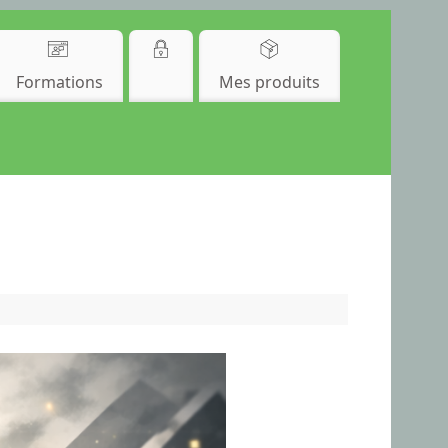
Formations
Mes produits