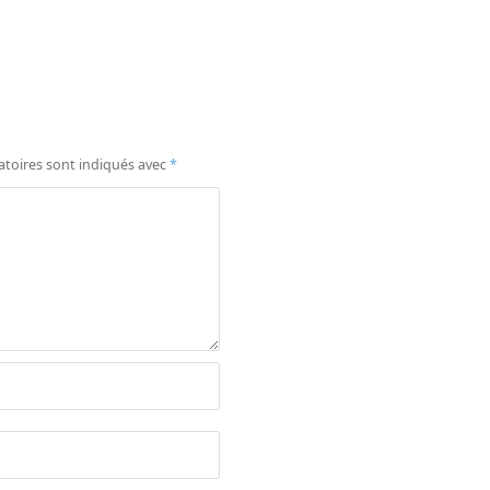
atoires sont indiqués avec
*