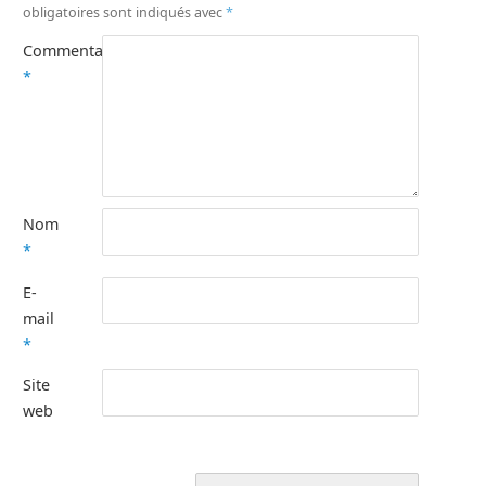
obligatoires sont indiqués avec
*
Commentaire
*
Nom
*
E-
mail
*
Site
web