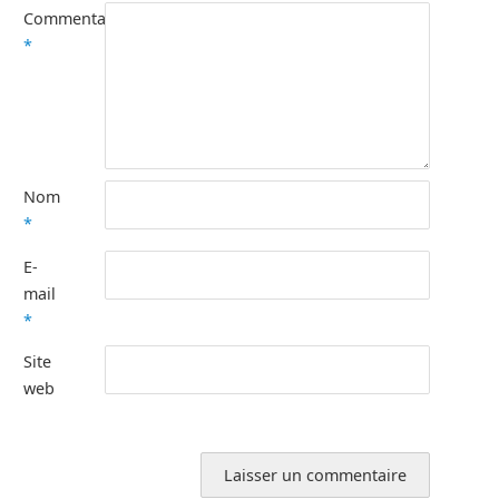
Commentaire
*
Nom
*
E-
mail
*
Site
web