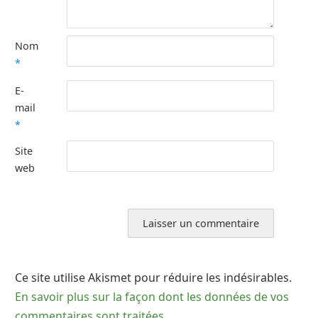
Nom
*
E-
mail
*
Site
web
Ce site utilise Akismet pour réduire les indésirables.
En savoir plus sur la façon dont les données de vos
commentaires sont traitées
.