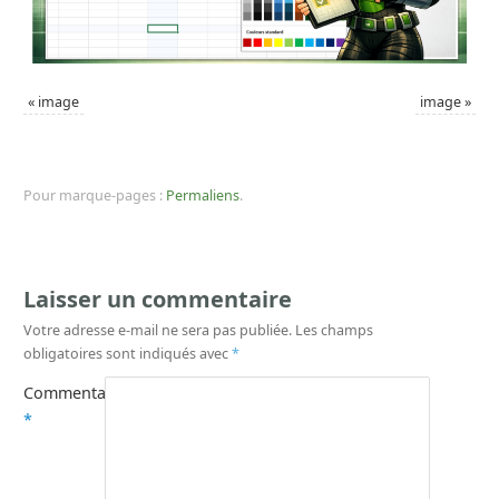
«
image
image
»
Pour marque-pages :
Permaliens
.
Laisser un commentaire
Votre adresse e-mail ne sera pas publiée.
Les champs
obligatoires sont indiqués avec
*
Commentaire
*