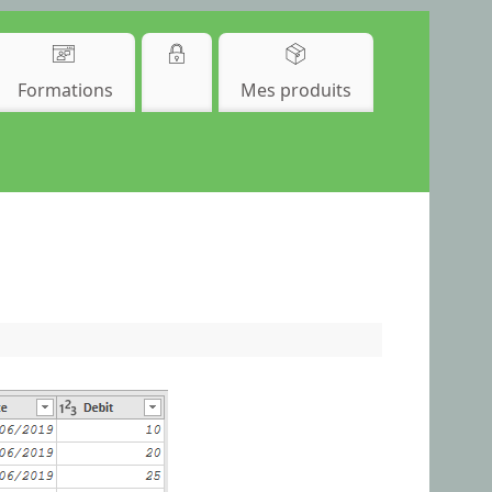
Formations
Mes produits