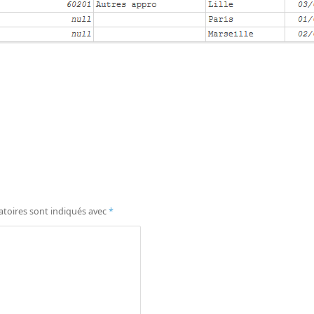
atoires sont indiqués avec
*