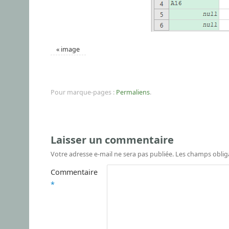
«
image
Pour marque-pages :
Permaliens
.
Laisser un commentaire
Votre adresse e-mail ne sera pas publiée.
Les champs oblig
Commentaire
*