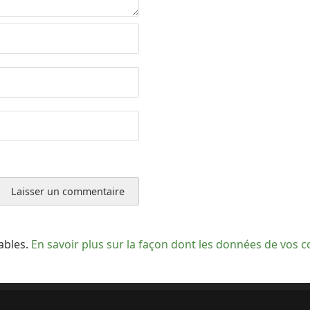
rables.
En savoir plus sur la façon dont les données de vos 