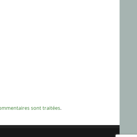
commentaires sont traitées
.