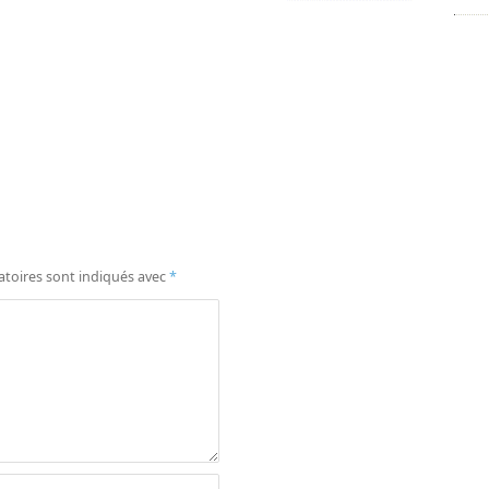
atoires sont indiqués avec
*