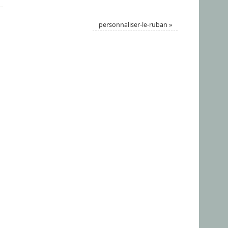
personnaliser-le-ruban
»