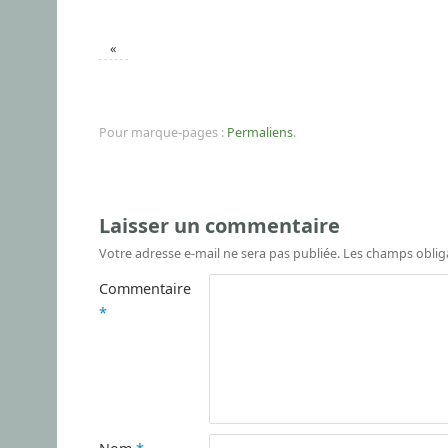
«
Pour marque-pages :
Permaliens
.
Laisser un commentaire
Votre adresse e-mail ne sera pas publiée.
Les champs oblig
Commentaire
*