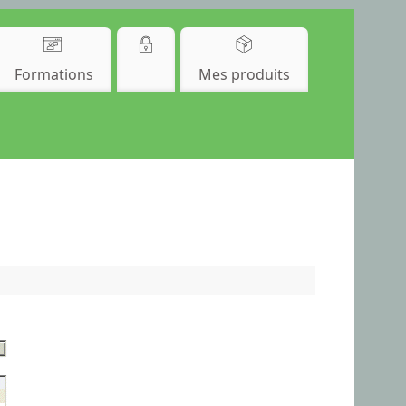
Formations
Mes produits