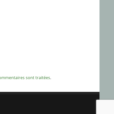
commentaires sont traitées
.