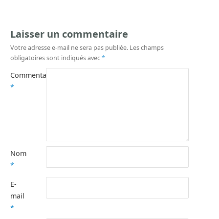
Laisser un commentaire
Votre adresse e-mail ne sera pas publiée.
Les champs
obligatoires sont indiqués avec
*
Commentaire
*
Nom
*
E-
mail
*