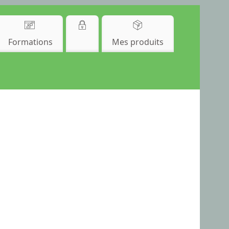
Formations
Mes produits