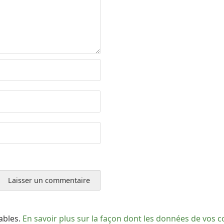
rables.
En savoir plus sur la façon dont les données de vos 