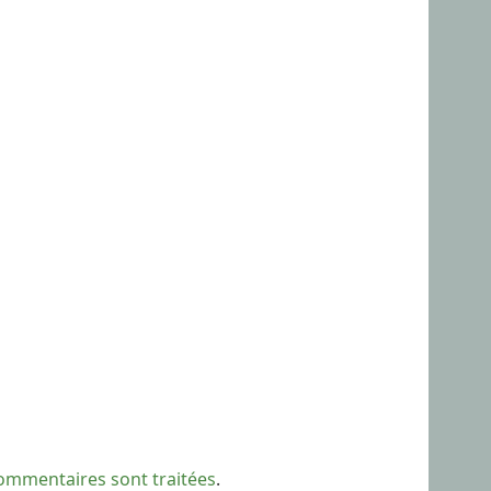
commentaires sont traitées
.