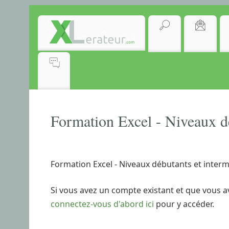
Formation Excel - Niveaux dé
Formation Excel - Niveaux débutants et interm
Si vous avez un compte existant et que vous a
connectez-vous d'abord ici
pour y accéder.