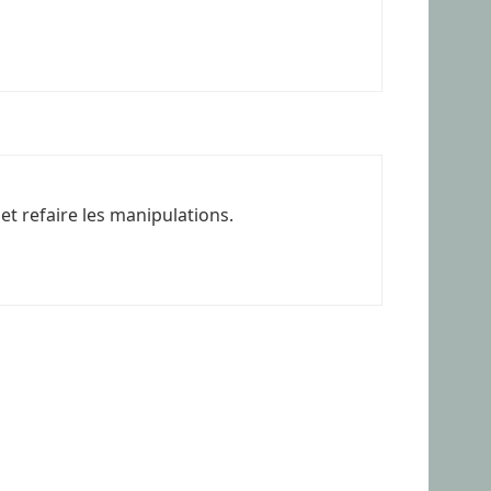
et refaire les manipulations.