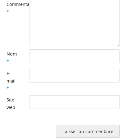
Commentaire
*
Nom
*
E-
mail
*
Site
web