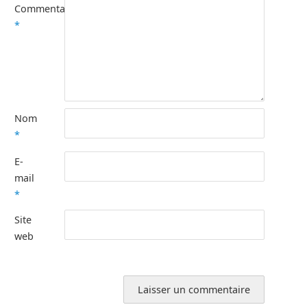
Commentaire
*
Nom
*
E-
mail
*
Site
web