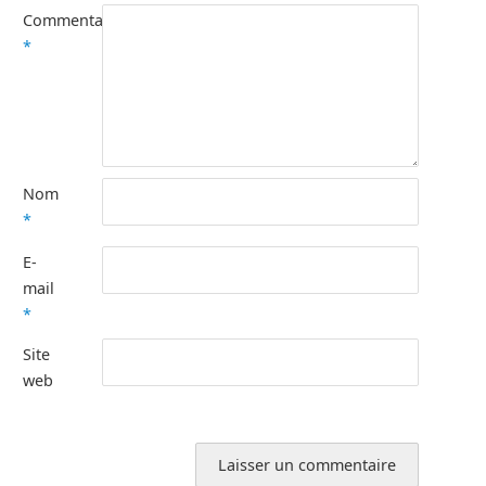
Commentaire
*
Nom
*
E-
mail
*
Site
web