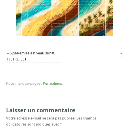
«
528-Remise à niveau sur #,
»
FILTRE, LET
Pour marque-pages :
Permaliens
.
Laisser un commentaire
Votre adresse e-mail ne sera pas publiée.
Les champs
obligatoires sont indiqués avec
*