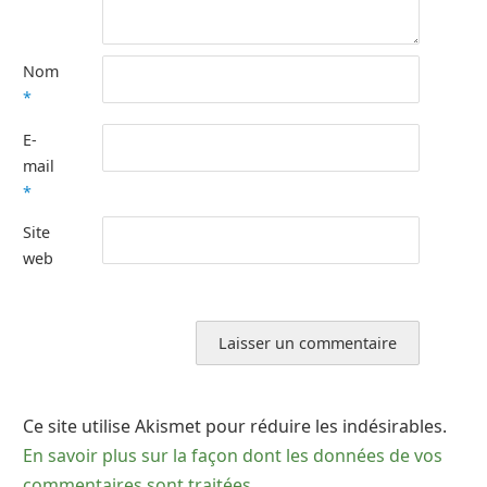
Nom
*
E-
mail
*
Site
web
Ce site utilise Akismet pour réduire les indésirables.
En savoir plus sur la façon dont les données de vos
commentaires sont traitées
.