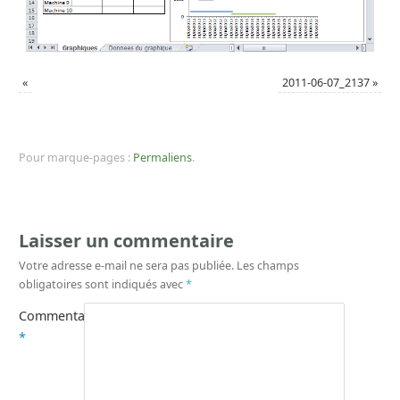
«
2011-06-07_2137
»
Pour marque-pages :
Permaliens
.
Laisser un commentaire
Votre adresse e-mail ne sera pas publiée.
Les champs
obligatoires sont indiqués avec
*
Commentaire
*