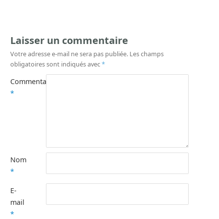
Laisser un commentaire
Votre adresse e-mail ne sera pas publiée.
Les champs
obligatoires sont indiqués avec
*
Commentaire
*
Nom
*
E-
mail
*