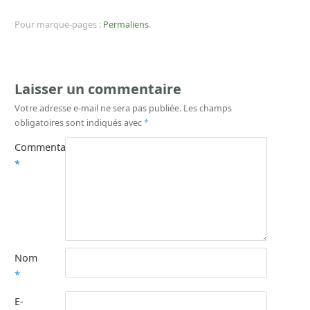
Pour marque-pages :
Permaliens
.
Laisser un commentaire
Votre adresse e-mail ne sera pas publiée.
Les champs
obligatoires sont indiqués avec
*
Commentaire
*
Nom
*
E-