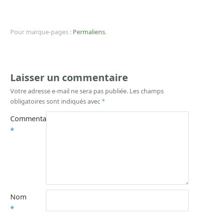
Pour marque-pages :
Permaliens
.
Laisser un commentaire
Votre adresse e-mail ne sera pas publiée.
Les champs
obligatoires sont indiqués avec
*
Commentaire
*
Nom
*