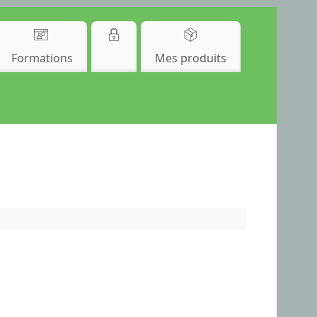
Formations
Mes produits