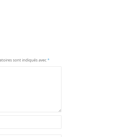
atoires sont indiqués avec
*