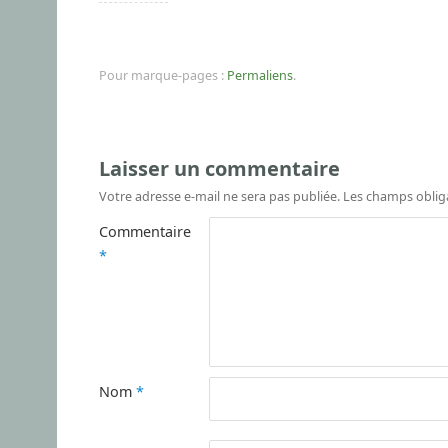
Pour marque-pages :
Permaliens
.
Laisser un commentaire
Votre adresse e-mail ne sera pas publiée.
Les champs oblig
Commentaire
*
Nom
*