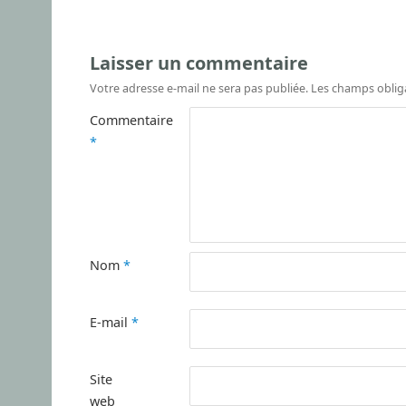
Laisser un commentaire
Votre adresse e-mail ne sera pas publiée.
Les champs oblig
Commentaire
*
Nom
*
E-mail
*
Site
web