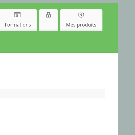
Formations
Mes produits