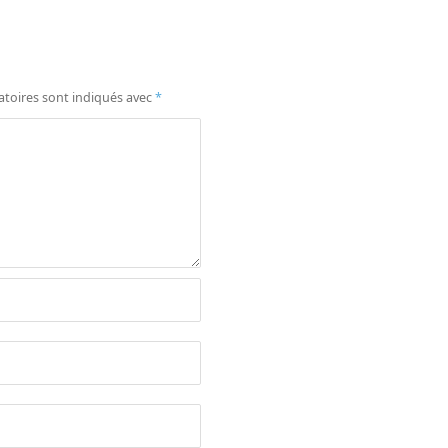
atoires sont indiqués avec
*