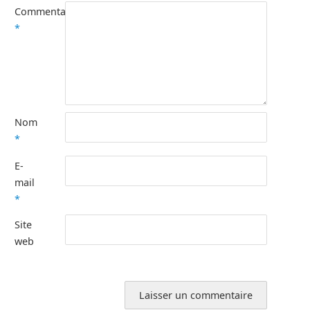
Commentaire
*
Nom
*
E-
mail
*
Site
web