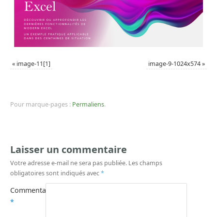
«
image-11[1]
image-9-1024x574
»
Pour marque-pages :
Permaliens
.
Laisser un commentaire
Votre adresse e-mail ne sera pas publiée.
Les champs
obligatoires sont indiqués avec
*
Commentaire
*