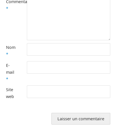
Commentaire
*
Nom
*
E-
mail
*
Site
web