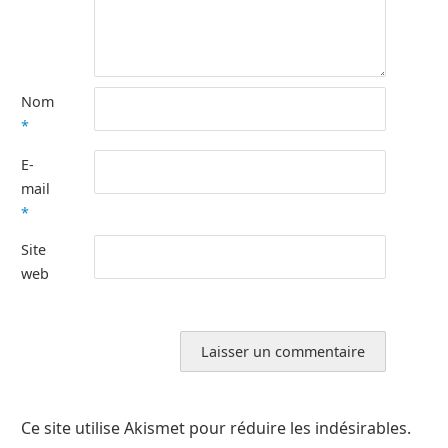
Nom
*
E-
mail
*
Site
web
Ce site utilise Akismet pour réduire les indésirables.