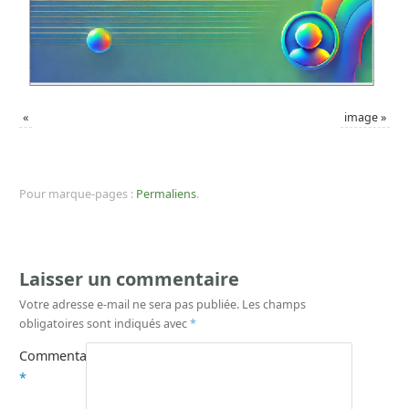
«
image
»
Pour marque-pages :
Permaliens
.
Laisser un commentaire
Votre adresse e-mail ne sera pas publiée.
Les champs
obligatoires sont indiqués avec
*
Commentaire
*