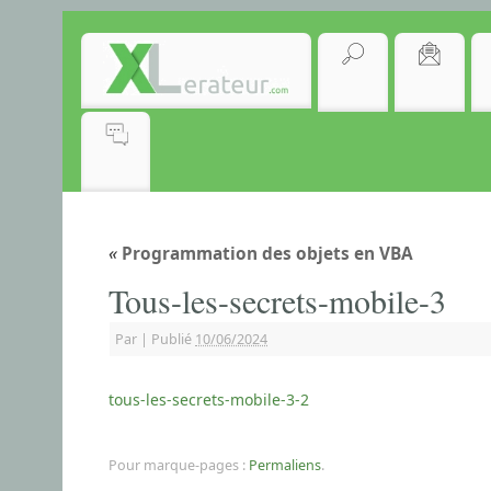
«
Programmation des objets en VBA
Tous-les-secrets-mobile-3
Par
|
Publié
10/06/2024
tous-les-secrets-mobile-3-2
Pour marque-pages :
Permaliens
.