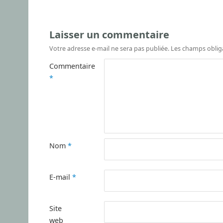
Laisser un commentaire
Votre adresse e-mail ne sera pas publiée.
Les champs oblig
Commentaire
*
Nom
*
E-mail
*
Site
web