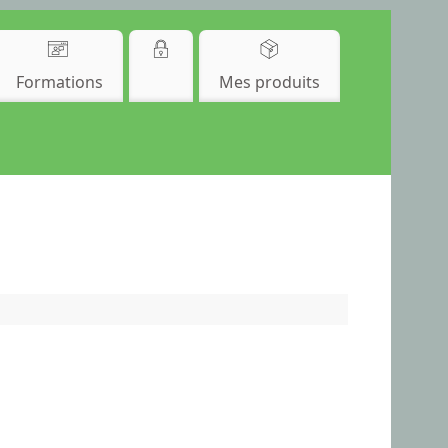
Formations
Mes produits