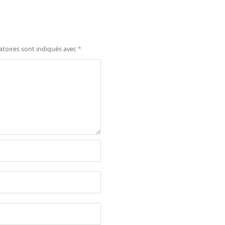
atoires sont indiqués avec
*