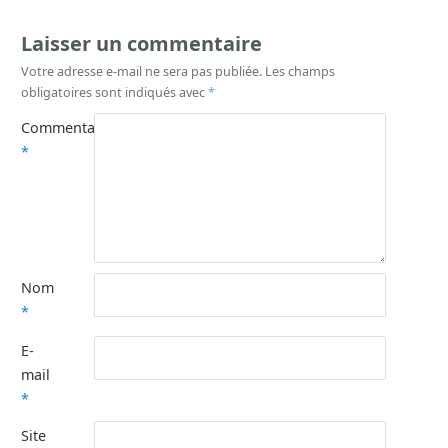
Laisser un commentaire
Votre adresse e-mail ne sera pas publiée.
Les champs
obligatoires sont indiqués avec
*
Commentaire
*
Nom
*
E-
mail
*
Site