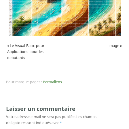
«
Le-Visual-Basic-pour-
image
»
Applications-pour-les-
debutants
Pour marque-pages :
Permaliens
.
Laisser un commentaire
Votre adresse e-mail ne sera pas publiée.
Les champs
obligatoires sont indiqués avec
*