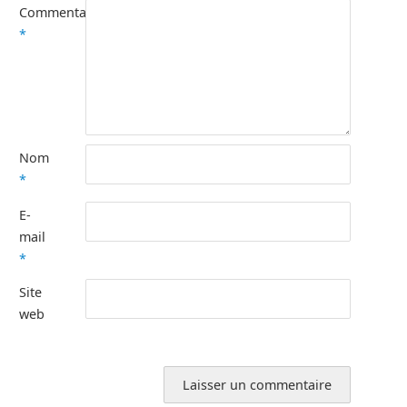
Commentaire
*
Nom
*
E-
mail
*
Site
web