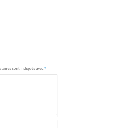
atoires sont indiqués avec
*