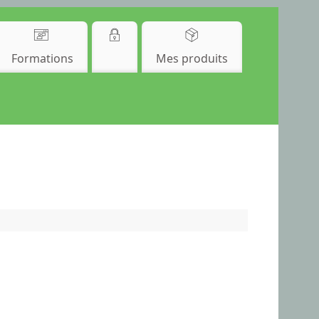
Formations
Mes produits