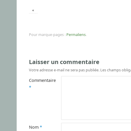
«
Pour marque-pages :
Permaliens
.
Laisser un commentaire
Votre adresse e-mail ne sera pas publiée.
Les champs oblig
Commentaire
*
Nom
*