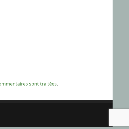
commentaires sont traitées
.