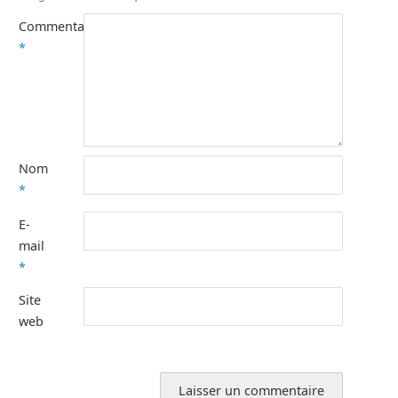
Commentaire
*
Nom
*
E-
mail
*
Site
web