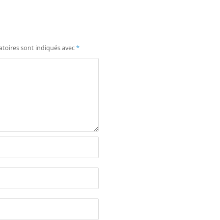
atoires sont indiqués avec
*