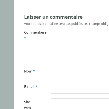
Laisser un commentaire
Votre adresse e-mail ne sera pas publiée.
Les champs oblig
Commentaire
*
Nom
*
E-mail
*
Site
web