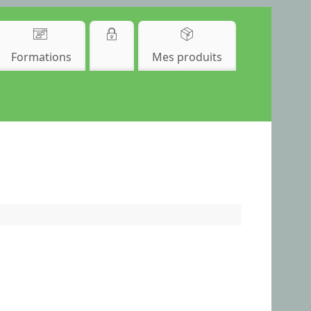
Formations
Mes produits