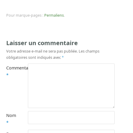
Pour marque-pages :
Permaliens
.
Laisser un commentaire
Votre adresse e-mail ne sera pas publiée.
Les champs
obligatoires sont indiqués avec
*
Commentaire
*
Nom
*