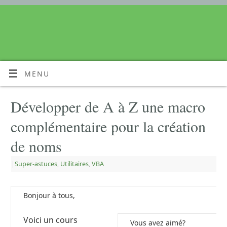
MENU
Développer de A à Z une macro
complémentaire pour la création
de noms
|
Super-astuces
,
Utilitaires
,
VBA
Bonjour à tous,
Voici un cours
Vous avez aimé?