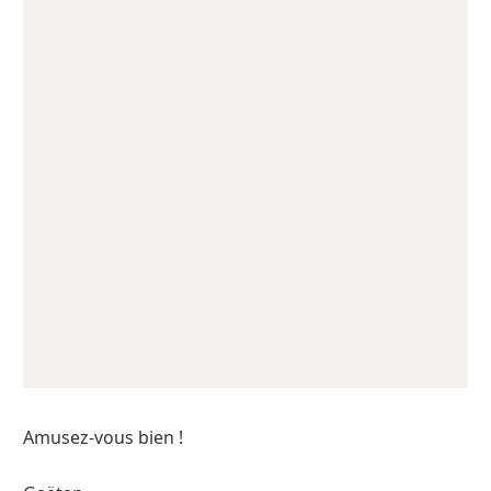
Amusez-vous bien !