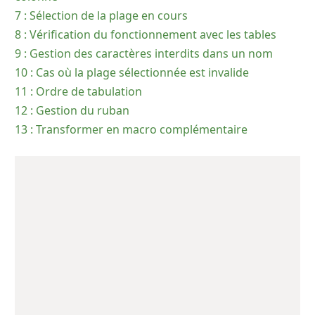
7 : Sélection de la plage en cours
8 : Vérification du fonctionnement avec les tables
9 : Gestion des caractères interdits dans un nom
10 : Cas où la plage sélectionnée est invalide
11 : Ordre de tabulation
12 : Gestion du ruban
13 : Transformer en macro complémentaire