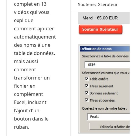
complet en 13
Soutenez XLerateur
vidéos qui vous
explique
comment ajouter
automatiquement
des noms à une
table de données,
mais aussi
comment
transformer un
fichier en
complément
Excel, incluant
l'ajout d'un
bouton dans le
ruban.