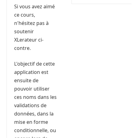
Si vous avez aimé
ce cours,
n'hésitez pas à
soutenir
XLerateur ci-
contre.
L'objectif de cette
application est
ensuite de
pouvoir utiliser
ces noms dans les
validations de
données, dans la
mise en forme
conditionnelle, ou