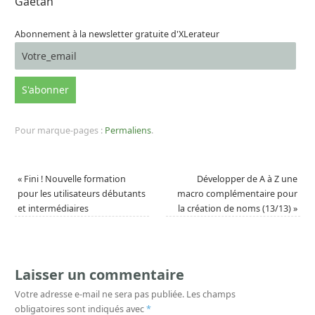
Gaëtan
Abonnement à la newsletter gratuite d'XLerateur
Pour marque-pages :
Permaliens
.
«
Fini ! Nouvelle formation
Développer de A à Z une
pour les utilisateurs débutants
macro complémentaire pour
et intermédiaires
la création de noms (13/13)
»
Laisser un commentaire
Votre adresse e-mail ne sera pas publiée.
Les champs
obligatoires sont indiqués avec
*