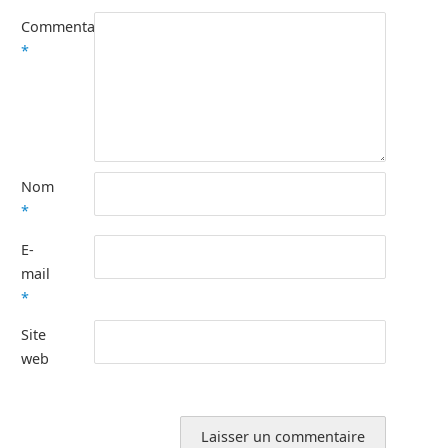
Commentaire
*
Nom
*
E-
mail
*
Site
web