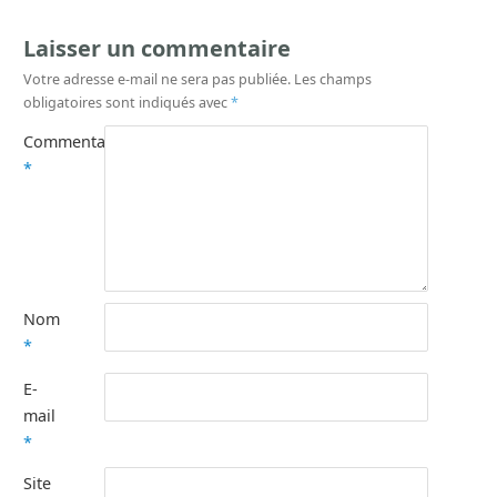
Laisser un commentaire
Votre adresse e-mail ne sera pas publiée.
Les champs
obligatoires sont indiqués avec
*
Commentaire
*
Nom
*
E-
mail
*
Site