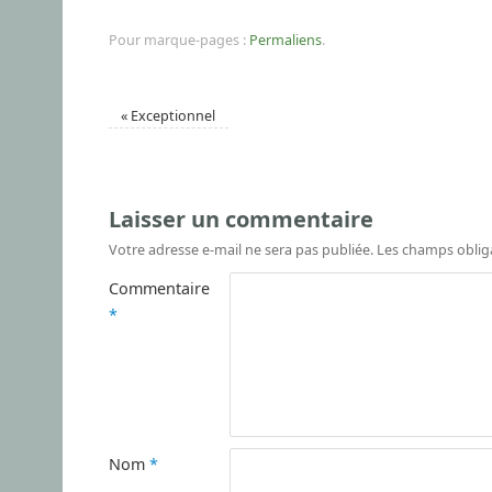
Pour marque-pages :
Permaliens
.
«
Exceptionnel
Laisser un commentaire
Votre adresse e-mail ne sera pas publiée.
Les champs oblig
Commentaire
*
Nom
*