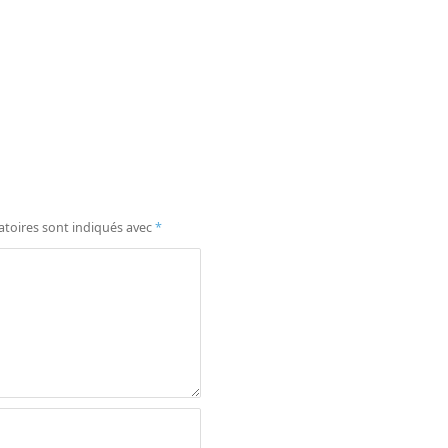
atoires sont indiqués avec
*