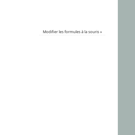
Modifier les formules à la souris
»