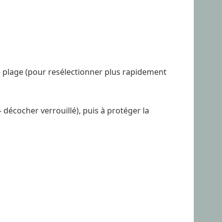
e plage (pour resélectionner plus rapidement
 décocher verrouillé), puis à protéger la