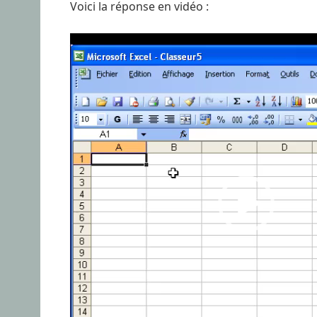
Voici la réponse en vidéo :
Lecteur
vidéo