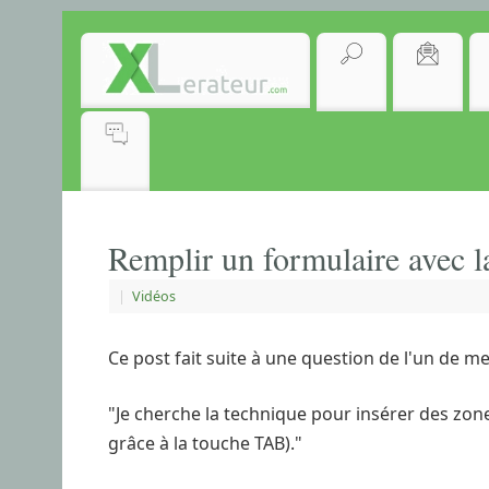
Remplir un formulaire avec l
|
Vidéos
Ce post fait suite à une question de l'un de me
"Je cherche la technique pour insérer des zone d
grâce à la touche TAB)."