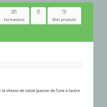
Formations
Mes produits
la vitesse de saisie (passer de l’une à l’autre