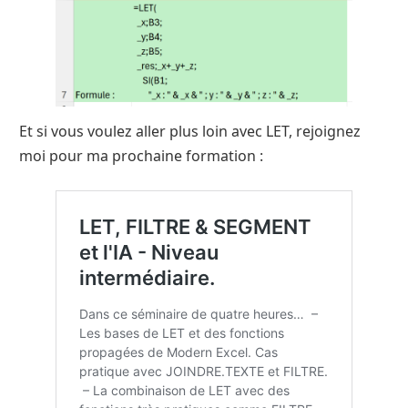
Et si vous voulez aller plus loin avec LET, rejoignez
moi pour ma prochaine formation :