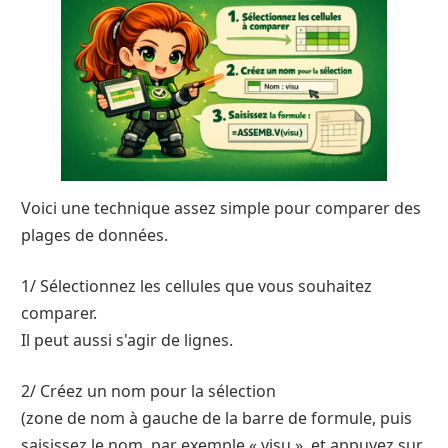
Voici une technique assez simple pour comparer des
plages de données.
1/ Sélectionnez les cellules que vous souhaitez
comparer.
Il peut aussi s'agir de lignes.
2/ Créez un nom pour la sélection
(zone de nom à gauche de la barre de formule, puis
saisissez le nom, par exemple « visu », et appuyez sur