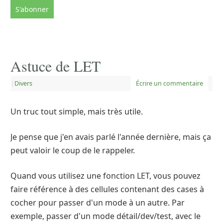
Astuce de LET
|
Divers
Écrire un commentaire
Un truc tout simple, mais très utile.
Je pense que j'en avais parlé l'année dernière, mais ça
peut valoir le coup de le rappeler.
Quand vous utilisez une fonction LET, vous pouvez
faire référence à des cellules contenant des cases à
cocher pour passer d'un mode à un autre. Par
exemple, passer d'un mode détail/dev/test, avec le