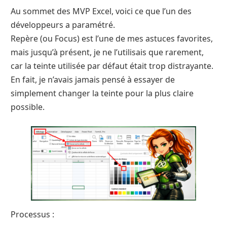
Au sommet des MVP Excel, voici ce que l’un des
développeurs a paramétré.
Repère (ou Focus) est l’une de mes astuces favorites,
mais jusqu’à présent, je ne l’utilisais que rarement,
car la teinte utilisée par défaut était trop distrayante.
En fait, je n’avais jamais pensé à essayer de
simplement changer la teinte pour la plus claire
possible.
Processus :