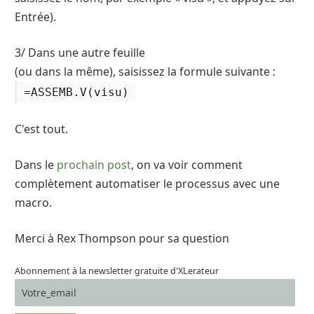
Entrée).
3/ Dans une autre feuille
(ou dans la même), saisissez la formule suivante :
=ASSEMB.V(visu)
C'est tout.
Dans le
prochain post
, on va voir comment
complètement automatiser le processus avec une
macro.
Merci à Rex Thompson pour sa question
Abonnement à la newsletter gratuite d'XLerateur