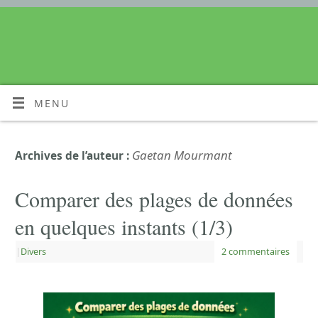
MENU
Gaetan Mourmant
Archives de l’auteur :
Comparer des plages de données
en quelques instants (1/3)
|
Divers
2 commentaires