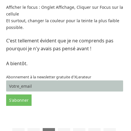
Afficher le focus : Onglet Affichage, Cliquer sur Focus sur la
cellule
Et surtout, changer la couleur pour la teinte la plus faible
possible.
C'est tellement évident que je ne comprends pas
pourquoi je n'y avais pas pensé avant !
A bientôt.
Abonnement à la newsletter gratuite d'XLerateur