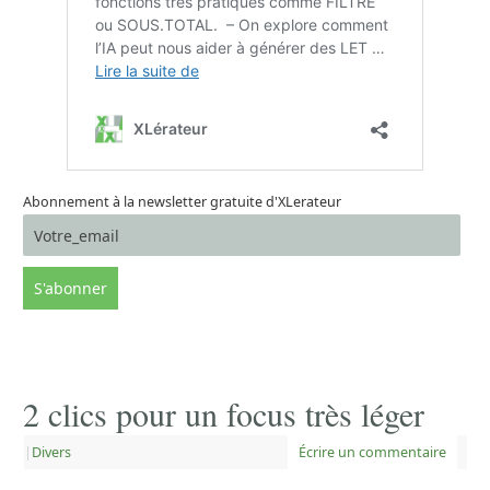
Abonnement à la newsletter gratuite d'XLerateur
2 clics pour un focus très léger
|
Divers
Écrire un commentaire