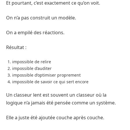
Et pourtant, c’est exactement ce qu’on voit.
On n’a pas construit un modèle.
On a empilé des réactions.
Résultat :
impossible de relire
impossible d’auditer
impossible d’optimiser proprement
impossible de savoir ce qui sert encore
Un classeur lent est souvent un classeur où la
logique n’a jamais été pensée comme un système.
Elle a juste été ajoutée couche après couche.