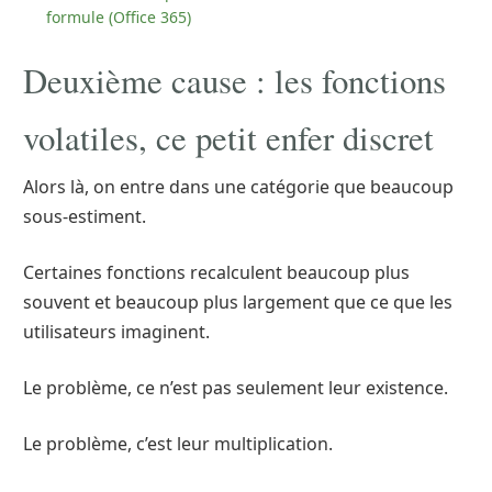
formule (Office 365)
Deuxième cause : les fonctions
volatiles, ce petit enfer discret
Alors là, on entre dans une catégorie que beaucoup
sous-estiment.
Certaines fonctions recalculent beaucoup plus
souvent et beaucoup plus largement que ce que les
utilisateurs imaginent.
Le problème, ce n’est pas seulement leur existence.
Le problème, c’est leur multiplication.