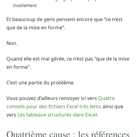
inutilement
Et beaucoup de gens pensent encore que “ce n’est
que de la mise en forme”.
Non.
Quand elle est mal gérée, ce n’est pas “que de la mise
en forme”.
C’est une partie du problème.
Vous pouvez d’ailleurs renvoyer ici vers
Quatre
conseils pour des fichiers Excel très lents
ainsi que
vers
Les tableaux structurés dans Excel
.
Quatrième cause : les références