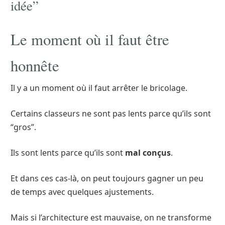
idée”
Le moment où il faut être
honnête
Il y a un moment où il faut arrêter le bricolage.
Certains classeurs ne sont pas lents parce qu’ils sont
“gros”.
Ils sont lents parce qu’ils sont
mal conçus
.
Et dans ces cas-là, on peut toujours gagner un peu
de temps avec quelques ajustements.
Mais si l’architecture est mauvaise, on ne transforme