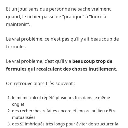
Et un jour, sans que personne ne sache vraiment
quand, le fichier passe de “pratique” à “lourd à
maintenir”.
Le vrai problème, ce n’est pas qu’il y ait beaucoup de
formules.
Le vrai problème, c’est qu’il y a
beaucoup trop de
formules qui recalculent des choses inutilement
.
On retrouve alors très souvent :
le même calcul répété plusieurs fois dans le même
onglet
des recherches refaites encore et encore au lieu d’être
mutualisées
des SI imbriqués très longs pour éviter de structurer la