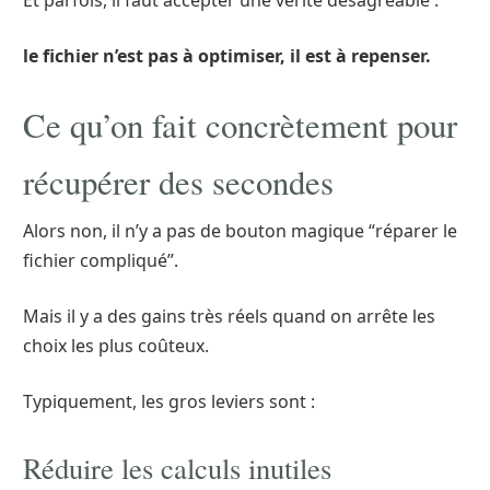
Et parfois, il faut accepter une vérité désagréable :
le fichier n’est pas à optimiser, il est à repenser.
Ce qu’on fait concrètement pour
récupérer des secondes
Alors non, il n’y a pas de bouton magique “réparer le
fichier compliqué”.
Mais il y a des gains très réels quand on arrête les
choix les plus coûteux.
Typiquement, les gros leviers sont :
Réduire les calculs inutiles