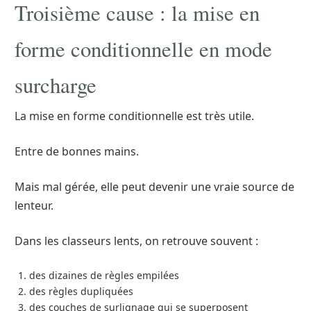
Troisième cause : la mise en
forme conditionnelle en mode
surcharge
La mise en forme conditionnelle est très utile.
Entre de bonnes mains.
Mais mal gérée, elle peut devenir une vraie source de
lenteur.
Dans les classeurs lents, on retrouve souvent :
des dizaines de règles empilées
des règles dupliquées
des couches de surlignage qui se superposent