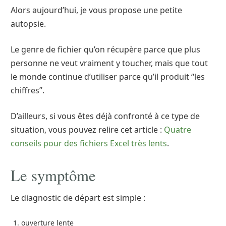
Alors aujourd’hui, je vous propose une petite
autopsie.
Le genre de fichier qu’on récupère parce que plus
personne ne veut vraiment y toucher, mais que tout
le monde continue d’utiliser parce qu’il produit “les
chiffres”.
D’ailleurs, si vous êtes déjà confronté à ce type de
situation, vous pouvez relire cet article :
Quatre
conseils pour des fichiers Excel très lents
.
Le symptôme
Le diagnostic de départ est simple :
ouverture lente