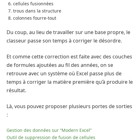
cellules fusionnées
trous dans la structure
colonnes fourre-tout
Du coup, au lieu de travailler sur une base propre, le
classeur passe son temps à corriger le désordre.
Et comme cette correction est faite avec des couches
de formules ajoutées au fil des années, on se
retrouve avec un système où Excel passe plus de
temps à corriger la matière première qu’à produire le
résultat.
Là, vous pouvez proposer plusieurs portes de sorties
:
Gestion des données sur “Modern Excel”
Outil de suppression de fusion de cellules