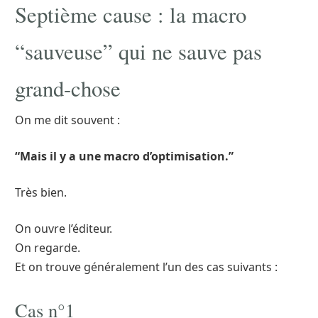
Septième cause : la macro
“sauveuse” qui ne sauve pas
grand-chose
On me dit souvent :
“Mais il y a une macro d’optimisation.”
Très bien.
On ouvre l’éditeur.
On regarde.
Et on trouve généralement l’un des cas suivants :
Cas n°1