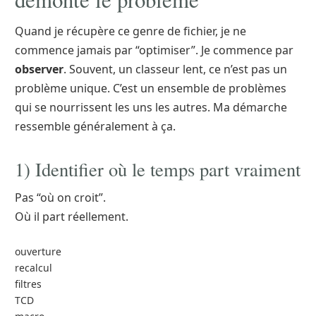
Quand je récupère ce genre de fichier, je ne
commence jamais par “optimiser”. Je commence par
observer
. Souvent, un classeur lent, ce n’est pas un
problème unique. C’est un ensemble de problèmes
qui se nourrissent les uns les autres. Ma démarche
ressemble généralement à ça.
1) Identifier où le temps part vraiment
Pas “où on croit”.
Où il part réellement.
ouverture
recalcul
filtres
TCD