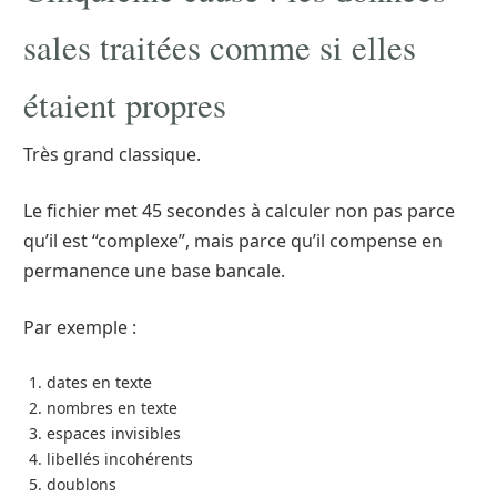
sales traitées comme si elles
étaient propres
Très grand classique.
Le fichier met 45 secondes à calculer non pas parce
qu’il est “complexe”, mais parce qu’il compense en
permanence une base bancale.
Par exemple :
dates en texte
nombres en texte
espaces invisibles
libellés incohérents
doublons