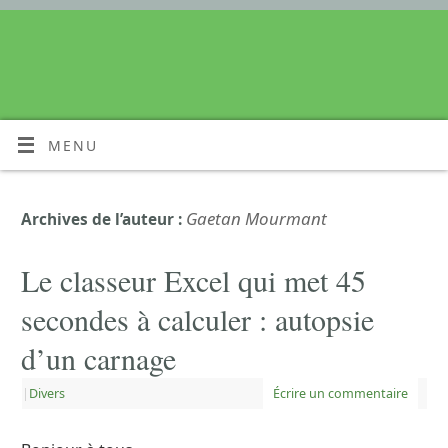
MENU
Gaetan Mourmant
Archives de l’auteur :
Le classeur Excel qui met 45
secondes à calculer : autopsie
d’un carnage
|
Divers
Écrire un commentaire