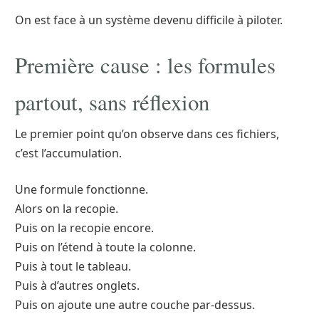
On est face à un système devenu difficile à piloter.
Première cause : les formules
partout, sans réflexion
Le premier point qu’on observe dans ces fichiers,
c’est l’accumulation.
Une formule fonctionne.
Alors on la recopie.
Puis on la recopie encore.
Puis on l’étend à toute la colonne.
Puis à tout le tableau.
Puis à d’autres onglets.
Puis on ajoute une autre couche par-dessus.