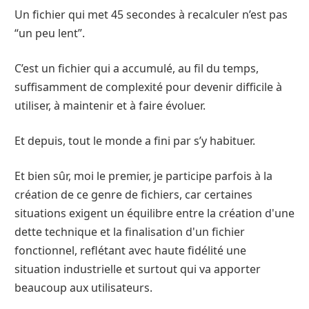
Un fichier qui met 45 secondes à recalculer n’est pas
“un peu lent”.
C’est un fichier qui a accumulé, au fil du temps,
suffisamment de complexité pour devenir difficile à
utiliser, à maintenir et à faire évoluer.
Et depuis, tout le monde a fini par s’y habituer.
Et bien sûr, moi le premier, je participe parfois à la
création de ce genre de fichiers, car certaines
situations exigent un équilibre entre la création d'une
dette technique et la finalisation d'un fichier
fonctionnel, reflétant avec haute fidélité une
situation industrielle et surtout qui va apporter
beaucoup aux utilisateurs.