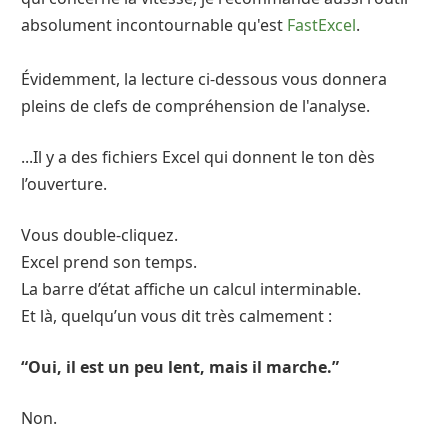
absolument incontournable qu'est
FastExcel
.
Évidemment, la lecture ci-dessous vous donnera
pleins de clefs de compréhension de l'analyse.
...Il y a des fichiers Excel qui donnent le ton dès
l’ouverture.
Vous double-cliquez.
Excel prend son temps.
La barre d’état affiche un calcul interminable.
Et là, quelqu’un vous dit très calmement :
“Oui, il est un peu lent, mais il marche.”
Non.