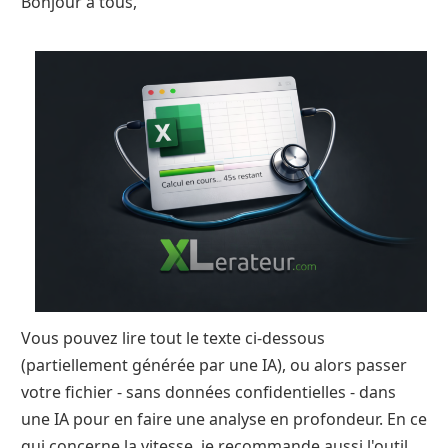
Bonjour à tous,
Vous pouvez lire tout le texte ci-dessous
(partiellement générée par une IA), ou alors passer
votre fichier - sans données confidentielles - dans
une IA pour en faire une analyse en profondeur. En ce
qui concerne la vitesse, je recommande aussi l'outil