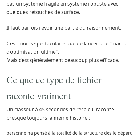
pas un système fragile en système robuste avec
quelques retouches de surface.
Il faut parfois revoir une partie du raisonnement.
C’est moins spectaculaire que de lancer une “macro
d’optimisation ultime”.
Mais c’est généralement beaucoup plus efficace.
Ce que ce type de fichier
raconte vraiment
Un classeur à 45 secondes de recalcul raconte
presque toujours la même histoire :
personne n’a pensé à la totalité de la structure dès le départ