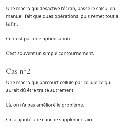
Une macro qui désactive l’écran, passe le calcul en
manuel, fait quelques opérations, puis remet tout à
la fin.
Ce n’est pas une optimisation.
C’est souvent un simple contournement.
Cas n°2
Une macro qui parcourt cellule par cellule ce qui
aurait dû être traité autrement.
Là, on n’a pas amélioré le problème.
On a ajouté une couche supplémentaire.