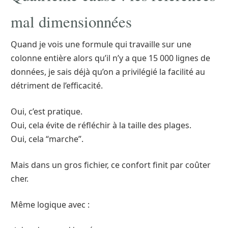
mal dimensionnées
Quand je vois une formule qui travaille sur une
colonne entière alors qu’il n’y a que 15 000 lignes de
données, je sais déjà qu’on a privilégié la facilité au
détriment de l’efficacité.
Oui, c’est pratique.
Oui, cela évite de réfléchir à la taille des plages.
Oui, cela “marche”.
Mais dans un gros fichier, ce confort finit par coûter
cher.
Même logique avec :