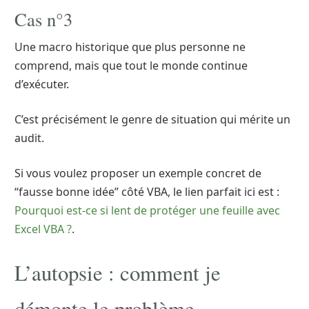
Cas n°3
Une macro historique que plus personne ne
comprend, mais que tout le monde continue
d’exécuter.
C’est précisément le genre de situation qui mérite un
audit.
Si vous voulez proposer un exemple concret de
“fausse bonne idée” côté VBA, le lien parfait ici est :
Pourquoi est-ce si lent de protéger une feuille avec
Excel VBA ?
.
L’autopsie : comment je
démonte le problème