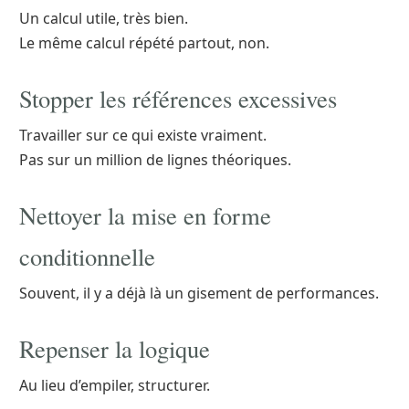
Un calcul utile, très bien.
Le même calcul répété partout, non.
Stopper les références excessives
Travailler sur ce qui existe vraiment.
Pas sur un million de lignes théoriques.
Nettoyer la mise en forme
conditionnelle
Souvent, il y a déjà là un gisement de performances.
Repenser la logique
Au lieu d’empiler, structurer.