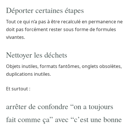
Déporter certaines étapes
Tout ce qui n’a pas à être recalculé en permanence ne
doit pas forcément rester sous forme de formules
vivantes.
Nettoyer les déchets
Objets inutiles, formats fantômes, onglets obsolètes,
duplications inutiles.
Et surtout :
arrêter de confondre “on a toujours
fait comme ça” avec “c’est une bonne