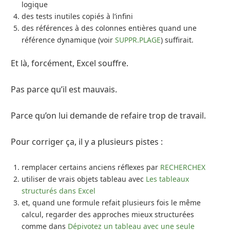
logique
des tests inutiles copiés à l’infini
des références à des colonnes entières quand une
référence dynamique (voir
SUPPR.PLAGE
) suffirait.
Et là, forcément, Excel souffre.
Pas parce qu’il est mauvais.
Parce qu’on lui demande de refaire trop de travail.
Pour corriger ça, il y a plusieurs pistes :
remplacer certains anciens réflexes par
RECHERCHEX
utiliser de vrais objets tableau avec
Les tableaux
structurés dans Excel
et, quand une formule refait plusieurs fois le même
calcul, regarder des approches mieux structurées
comme dans
Dépivotez un tableau avec une seule