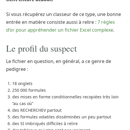
Si vous récupérez un classeur de ce type, une bonne
entrée en matière consiste aussi à relire :
7 règles
d’or pour appréhender un fichier Excel complexe
.
Le profil du suspect
Le fichier en question, en général, a ce genre de
pedigree :
18 onglets
250 000 formules
des mises en forme conditionnelles recopiées très loin
“au cas où”
des RECHERCHEV partout
des formules volatiles disséminées un peu partout
des SI imbriqués difficiles à relire