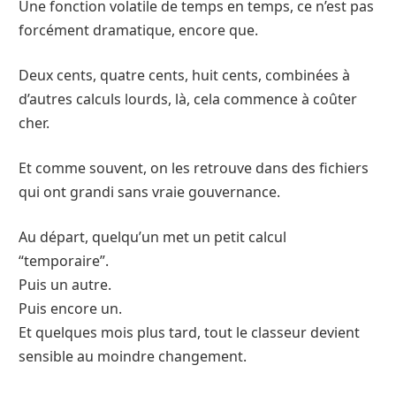
Une fonction volatile de temps en temps, ce n’est pas
forcément dramatique, encore que.
Deux cents, quatre cents, huit cents, combinées à
d’autres calculs lourds, là, cela commence à coûter
cher.
Et comme souvent, on les retrouve dans des fichiers
qui ont grandi sans vraie gouvernance.
Au départ, quelqu’un met un petit calcul
“temporaire”.
Puis un autre.
Puis encore un.
Et quelques mois plus tard, tout le classeur devient
sensible au moindre changement.