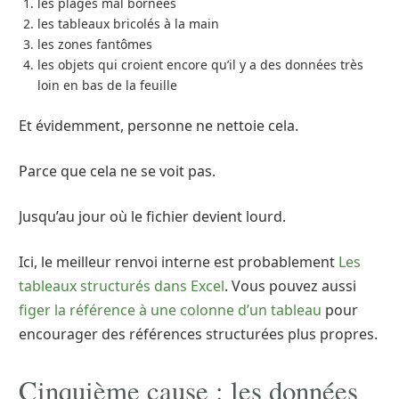
les plages mal bornées
les tableaux bricolés à la main
les zones fantômes
les objets qui croient encore qu’il y a des données très
loin en bas de la feuille
Et évidemment, personne ne nettoie cela.
Parce que cela ne se voit pas.
Jusqu’au jour où le fichier devient lourd.
Ici, le meilleur renvoi interne est probablement
Les
tableaux structurés dans Excel
. Vous pouvez aussi
figer la référence à une colonne d’un tableau
pour
encourager des références structurées plus propres.
Cinquième cause : les données