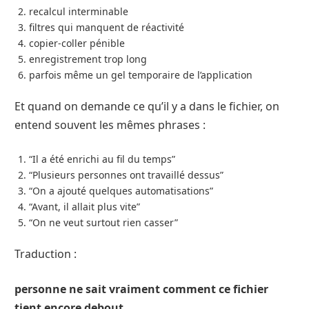
recalcul interminable
filtres qui manquent de réactivité
copier-coller pénible
enregistrement trop long
parfois même un gel temporaire de l’application
Et quand on demande ce qu’il y a dans le fichier, on
entend souvent les mêmes phrases :
“Il a été enrichi au fil du temps”
“Plusieurs personnes ont travaillé dessus”
“On a ajouté quelques automatisations”
“Avant, il allait plus vite”
“On ne veut surtout rien casser”
Traduction :
personne ne sait vraiment comment ce fichier
tient encore debout.