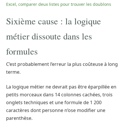
Excel, comparer deux listes pour trouver les doublons
Sixième cause : la logique
métier dissoute dans les
formules
C’est probablement l’erreur la plus coûteuse à long
terme.
La logique métier ne devrait pas être éparpillée en
petits morceaux dans 14 colonnes cachées, trois
onglets techniques et une formule de 1 200
caractères dont personne n’ose modifier une
parenthèse.