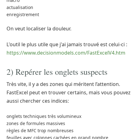
macro
actualisation
enregistrement
On veut localiser la douleur.
L'outil le plus utile que j'ai jamais trouvé est celui-ci :
https://www.decisionmodels.com/FastExcelV4.htm
2) Repérer les onglets suspects
Très vite, il y a des zones qui méritent l’attention.
FastExcel peut en trouver certains, mais vous pouvez
aussi chercher ces indices:
onglets techniques très volumineux
zones de formules massives
règles de MFC trop nombreuses
feuilles avec colonnes cachées en grand nombre