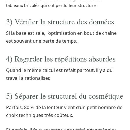
tableaux bricolés qui ont perdu leur structure
3) Vérifier la structure des données
Si la base est sale, l’optimisation en bout de chaîne
est souvent une perte de temps.
4) Regarder les répétitions absurdes
Quand le même calcul est refait partout, il y a du
travail à rationaliser.
5) Séparer le structurel du cosmétique
Parfois, 80 % de la lenteur vient d’un petit nombre de
choix techniques très coûteux.