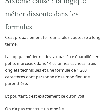
Sixième cause : la logique
métier dissoute dans les
formules
C’est probablement l’erreur la plus coûteuse à long
terme.
La logique métier ne devrait pas être éparpillée en
petits morceaux dans 14 colonnes cachées, trois
onglets techniques et une formule de 1 200
caractères dont personne n’ose modifier une
parenthèse.
Et pourtant, c’est exactement ce qu’on voit.
On n’a pas construit un modèle.