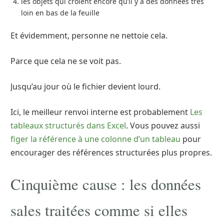
les objets qui croient encore qu’il y a des données très
loin en bas de la feuille
Et évidemment, personne ne nettoie cela.
Parce que cela ne se voit pas.
Jusqu’au jour où le fichier devient lourd.
Ici, le meilleur renvoi interne est probablement
Les
tableaux structurés dans Excel
. Vous pouvez aussi
figer la référence à une colonne d’un tableau
pour
encourager des références structurées plus propres.
Cinquième cause : les données
sales traitées comme si elles