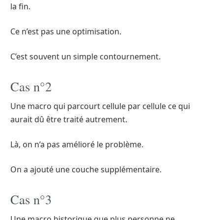
la fin.
Ce n’est pas une optimisation.
C’est souvent un simple contournement.
Cas n°2
Une macro qui parcourt cellule par cellule ce qui
aurait dû être traité autrement.
Là, on n’a pas amélioré le problème.
On a ajouté une couche supplémentaire.
Cas n°3
Une macro historique que plus personne ne