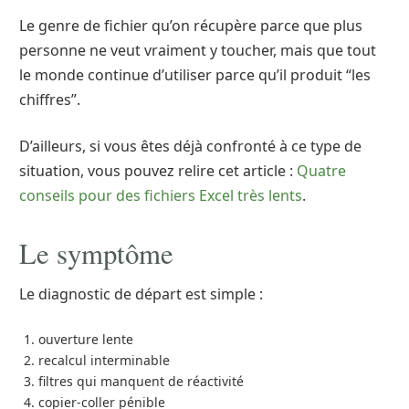
Le genre de fichier qu’on récupère parce que plus
personne ne veut vraiment y toucher, mais que tout
le monde continue d’utiliser parce qu’il produit “les
chiffres”.
D’ailleurs, si vous êtes déjà confronté à ce type de
situation, vous pouvez relire cet article :
Quatre
conseils pour des fichiers Excel très lents
.
Le symptôme
Le diagnostic de départ est simple :
ouverture lente
recalcul interminable
filtres qui manquent de réactivité
copier-coller pénible