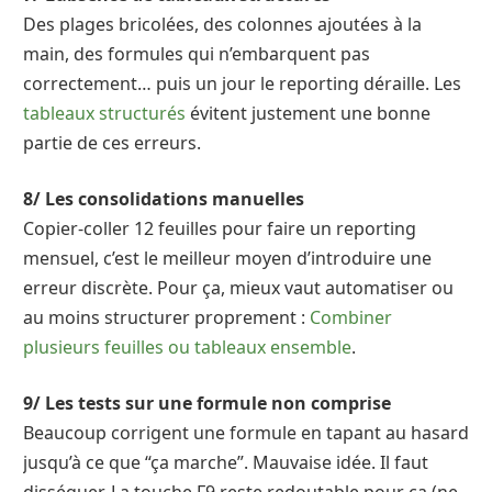
Des plages bricolées, des colonnes ajoutées à la
main, des formules qui n’embarquent pas
correctement… puis un jour le reporting déraille. Les
tableaux structurés
évitent justement une bonne
partie de ces erreurs.
8/ Les consolidations manuelles
Copier-coller 12 feuilles pour faire un reporting
mensuel, c’est le meilleur moyen d’introduire une
erreur discrète. Pour ça, mieux vaut automatiser ou
au moins structurer proprement :
Combiner
plusieurs feuilles ou tableaux ensemble
.
9/ Les tests sur une formule non comprise
Beaucoup corrigent une formule en tapant au hasard
jusqu’à ce que “ça marche”. Mauvaise idée. Il faut