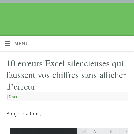
MENU
10 erreurs Excel silencieuses qui
faussent vos chiffres sans afficher
d’erreur
|
Divers
Bonjour à tous,