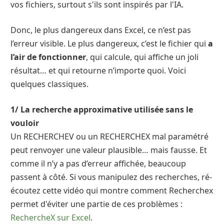
vos fichiers, surtout s'ils sont inspirés par l'IA.
Donc, le plus dangereux dans Excel, ce n’est pas
l’erreur visible. Le plus dangereux, c’est le fichier qui
a
l’air de fonctionner
, qui calcule, qui affiche un joli
résultat… et qui retourne n’importe quoi. Voici
quelques classiques.
1/ La recherche approximative utilisée sans le
vouloir
Un RECHERCHEV ou un RECHERCHEX mal paramétré
peut renvoyer une valeur plausible… mais fausse. Et
comme il n’y a pas d’erreur affichée, beaucoup
passent à côté. Si vous manipulez des recherches, ré-
écoutez cette vidéo qui montre comment Recherchex
permet d'éviter une partie de ces problèmes :
RechercheX sur Excel
.