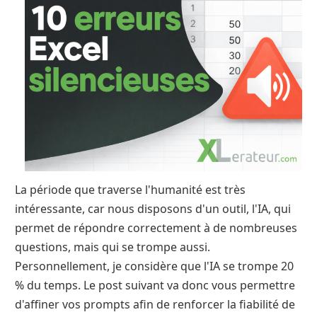
La période que traverse l'humanité est très
intéressante, car nous disposons d'un outil, l'IA, qui
permet de répondre correctement à de nombreuses
questions, mais qui se trompe aussi.
Personnellement, je considère que l'IA se trompe 20
% du temps. Le post suivant va donc vous permettre
d'affiner vos prompts afin de renforcer la fiabilité de