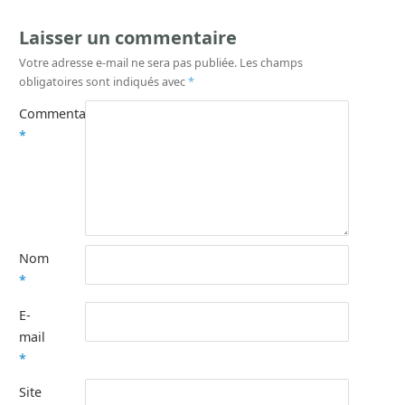
Laisser un commentaire
Votre adresse e-mail ne sera pas publiée.
Les champs
obligatoires sont indiqués avec
*
Commentaire
*
Nom
*
E-
mail
*
Site