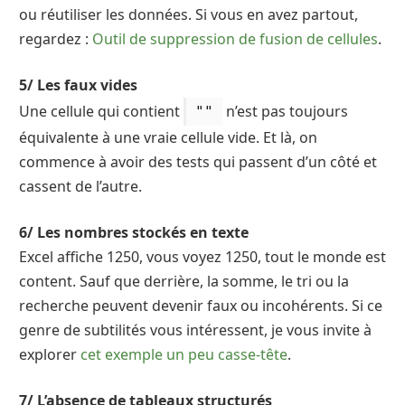
ou réutiliser les données. Si vous en avez partout,
regardez :
Outil de suppression de fusion de cellules
.
5/ Les faux vides
Une cellule qui contient
n’est pas toujours
""
équivalente à une vraie cellule vide. Et là, on
commence à avoir des tests qui passent d’un côté et
cassent de l’autre.
6/ Les nombres stockés en texte
Excel affiche 1250, vous voyez 1250, tout le monde est
content. Sauf que derrière, la somme, le tri ou la
recherche peuvent devenir faux ou incohérents. Si ce
genre de subtilités vous intéressent, je vous invite à
explorer
cet exemple un peu casse-tête
.
7/ L’absence de tableaux structurés