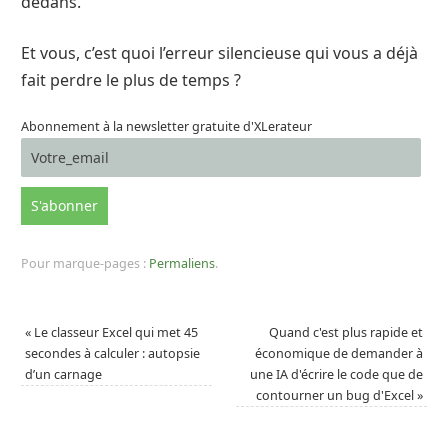
dedans.
Et vous, c’est quoi l’erreur silencieuse qui vous a déjà
fait perdre le plus de temps ?
Abonnement à la newsletter gratuite d'XLerateur
Pour marque-pages :
Permaliens
.
«
Le classeur Excel qui met 45
Quand c'est plus rapide et
secondes à calculer : autopsie
économique de demander à
d’un carnage
une IA d'écrire le code que de
contourner un bug d'Excel
»