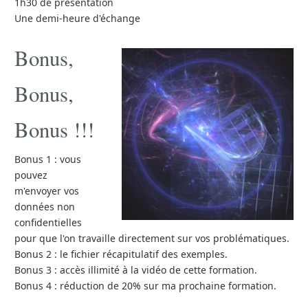
1h30 de présentation
Une demi-heure d'échange
Bonus,
Bonus,
Bonus !!!
Bonus 1 : vous
pouvez
m'envoyer vos
données non
confidentielles
pour que l'on travaille directement sur vos problématiques.
Bonus 2 : le fichier récapitulatif des exemples.
Bonus 3 : accès illimité à la vidéo de cette formation.
Bonus 4 : réduction de 20% sur ma prochaine formation.