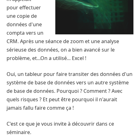
pour effectuer
une copie de
données d'une
compta vers un
CRM. Après une séance de zoom et une analyse
sérieuse des données, on a bien avancé sur le
problème, et...On a utilisé... Excel !
Oui, un tableur pour faire transiter des données d'un
système de base de données vers un autre système
de base de données. Pourquoi ? Comment ? Avec
quels risques ? Et peut être pourquoi il n'aurait
jamais fallu faire comme ça !
C'est ce que je vous invite à découvrir dans ce
séminaire.