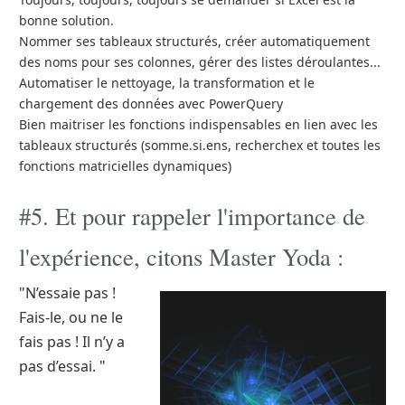
bonne solution.
Nommer ses tableaux structurés, créer automatiquement
des noms pour ses colonnes, gérer des listes déroulantes...
Automatiser le nettoyage, la transformation et le
chargement des données avec PowerQuery
Bien maitriser les fonctions indispensables en lien avec les
tableaux structurés (somme.si.ens, recherchex et toutes les
fonctions matricielles dynamiques)
#5. Et pour rappeler l'importance de
l'expérience, citons Master Yoda :
"N’essaie pas !
Fais-le, ou ne le
fais pas ! Il n’y a
pas d’essai. "