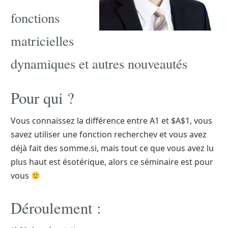
fonctions
matricielles
dynamiques et autres nouveautés
Pour qui ?
Vous connaissez la différence entre A1 et $A$1, vous
savez utiliser une fonction recherchev et vous avez
déjà fait des somme.si, mais tout ce que vous avez lu
plus haut est ésotérique, alors ce séminaire est pour
vous
Déroulement :