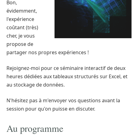
Bon,
évidemment,
l'expérience
coûtant (très)
cher, je vous
propose de
partager nos propres expériences !
Rejoignez-moi pour ce séminaire interactif de deux
heures dédiées aux tableaux structurés sur Excel, et
au stockage de données.
N'hésitez pas à m'envoyer vos questions avant la
session pour qu'on puisse en discuter.
Au programme