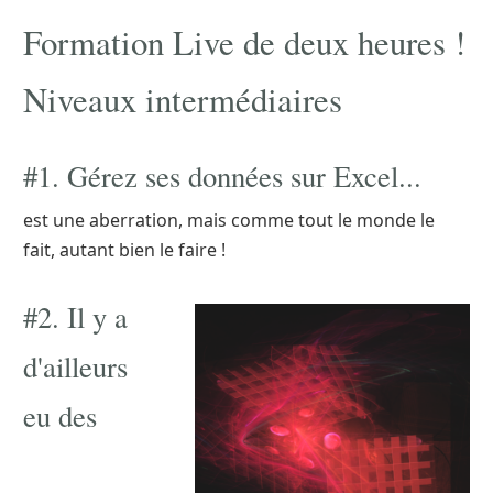
Formation Live de deux heures !
Niveaux intermédiaires
#1. Gérez ses données sur Excel...
est une aberration, mais comme tout le monde le
fait, autant bien le faire !
#2. Il y a
d'ailleurs
eu des