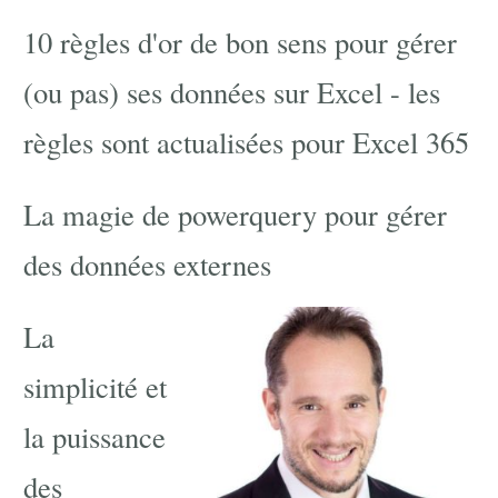
10 règles d'or de bon sens pour gérer
(ou pas) ses données sur Excel - les
règles sont actualisées pour Excel 365
La magie de powerquery pour gérer
des données externes
La
simplicité et
la puissance
des