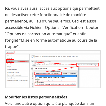
Ici, vous avez aussi accès aux options qui permettent
de désactiver cette fonctionnalité de manière
permanente, au lieu d'une seule fois. Ceci est aussi
accessible via Fichier - Options - Vérification - bouton
"Options de correction automatique" et enfin,
l'onglet "Mise en forme automatique au cours de la
frappe".
Modifier les listes personnalisées
Voici une autre option qui a été planquée dans un