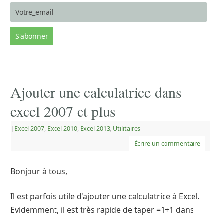
Ajouter une calculatrice dans
excel 2007 et plus
|
Excel 2007
,
Excel 2010
,
Excel 2013
,
Utilitaires
Écrire un commentaire
Bonjour à tous,
Il est parfois utile d'ajouter une calculatrice à Excel.
Evidemment, il est très rapide de taper =1+1 dans