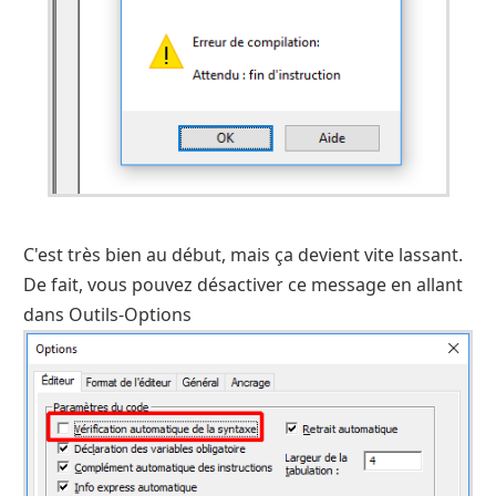
C'est très bien au début, mais ça devient vite lassant.
De fait, vous pouvez désactiver ce message en allant
dans Outils-Options