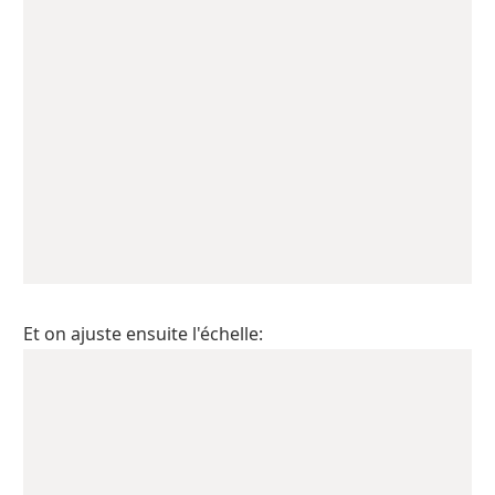
Et on ajuste ensuite l'échelle: