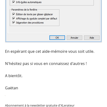
En espérant que cet aide-mémoire vous soit utile.
N'hésitez pas si vous en connaissez d'autres !
A bientôt.
Gaëtan
Abonnement à la newsletter gratuite d'XLerateur