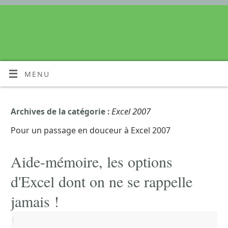
MENU
Excel 2007
Archives de la catégorie :
Pour un passage en douceur à Excel 2007
Aide-mémoire, les options
d'Excel dont on ne se rappelle
jamais !
|