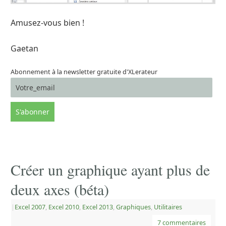
Amusez-vous bien !
Gaetan
Abonnement à la newsletter gratuite d'XLerateur
Créer un graphique ayant plus de
deux axes (béta)
|
Excel 2007
,
Excel 2010
,
Excel 2013
,
Graphiques
,
Utilitaires
7 commentaires