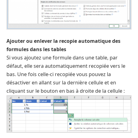
Ajouter ou enlever la recopie automatique des
formules dans les tables
Si vous ajoutez une formule dans une table, par
défaut, elle sera automatiquement recopiée vers le
bas. Une fois celle-ci recopiée vous pouvez la
désactiver en allant sur la dernière cellule et en
cliquant sur le bouton en bas à droite de la cellule :