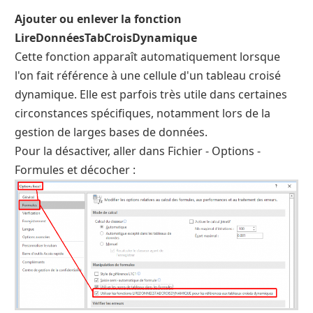
Ajouter ou enlever la fonction
LireDonnéesTabCroisDynamique
Cette fonction apparaît automatiquement lorsque
l'on fait référence à une cellule d'un tableau croisé
dynamique. Elle est parfois très utile dans certaines
circonstances spécifiques, notamment lors de la
gestion de larges bases de données.
Pour la désactiver, aller dans Fichier - Options -
Formules et décocher :