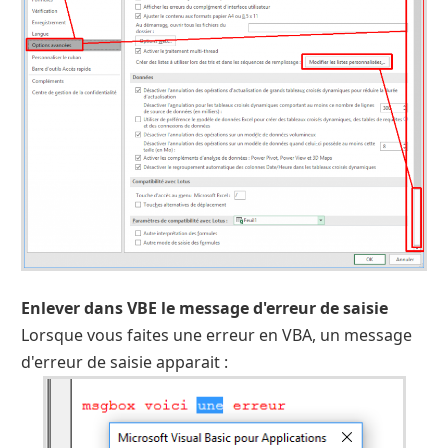
Enlever dans VBE le message d'erreur de saisie
Lorsque vous faites une erreur en VBA, un message
d'erreur de saisie apparait :