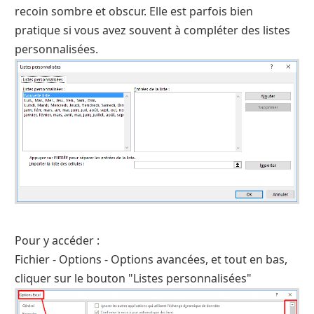
recoin sombre et obscur. Elle est parfois bien
pratique si vous avez souvent à compléter des listes
personnalisées.
Pour y accéder :
Fichier - Options - Options avancées, et tout en bas,
cliquer sur le bouton "Listes personnalisées"