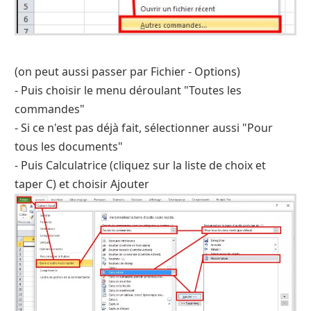
(on peut aussi passer par Fichier - Options)
- Puis choisir le menu déroulant "Toutes les
commandes"
- Si ce n'est pas déjà fait, sélectionner aussi "Pour
tous les documents"
- Puis Calculatrice (cliquez sur la liste de choix et
taper C) et choisir Ajouter