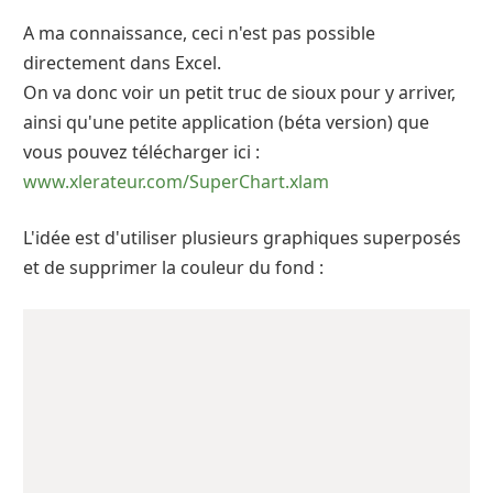
A ma connaissance, ceci n'est pas possible
directement dans Excel.
On va donc voir un petit truc de sioux pour y arriver,
ainsi qu'une petite application (béta version) que
vous pouvez télécharger ici :
www.xlerateur.com/SuperChart.xlam
L'idée est d'utiliser plusieurs graphiques superposés
et de supprimer la couleur du fond :