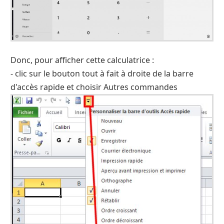
Donc, pour afficher cette calculatrice :
- clic sur le bouton tout à fait à droite de la barre
d'accès rapide et choisir Autres commandes