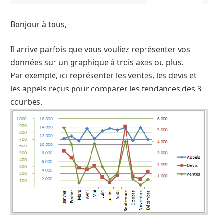
Bonjour à tous,
Il arrive parfois que vous vouliez représenter vos
données sur un graphique à trois axes ou plus.
Par exemple, ici représenter les ventes, les devis et
les appels reçus pour comparer les tendances des 3
courbes.