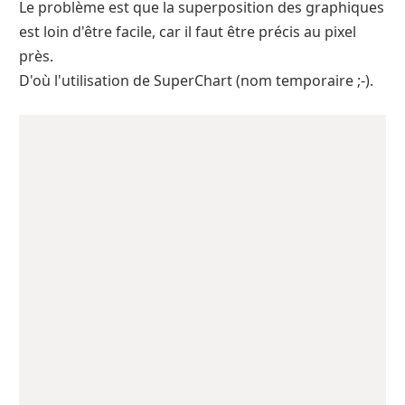
Le problème est que la superposition des graphiques
est loin d'être facile, car il faut être précis au pixel
près.
D'où l'utilisation de SuperChart (nom temporaire ;-).