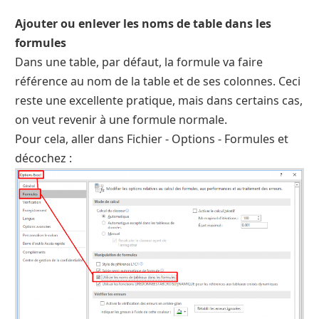
Ajouter ou enlever les noms de table dans les
formules
Dans une table, par défaut, la formule va faire
référence au nom de la table et de ses colonnes. Ceci
reste une excellente pratique, mais dans certains cas,
on veut revenir à une formule normale.
Pour cela, aller dans Fichier - Options - Formules et
décochez :