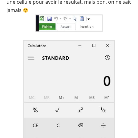
une cellule pour avoir le résultat, mais bon, on ne sait
jamais