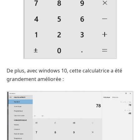
De plus, avec windows 10, cette calculatrice a été
grandement améliorée :