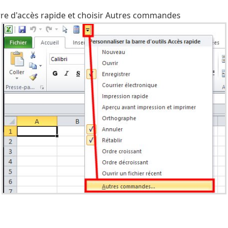
 barre d'accès rapide et choisir Autres commandes