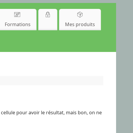
Formations
Mes produits
 cellule pour avoir le résultat, mais bon, on ne