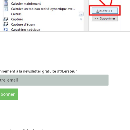
nement à la newsletter gratuite d'XLerateur