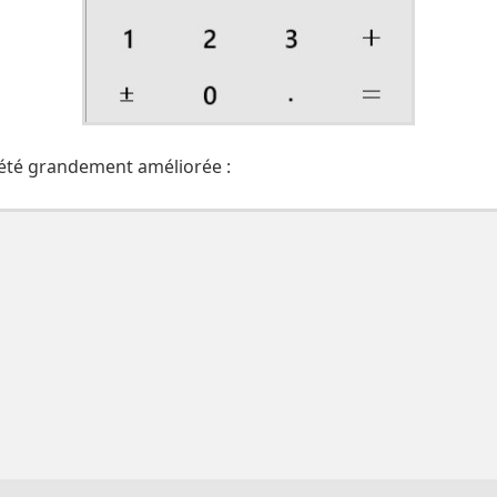
a été grandement améliorée :