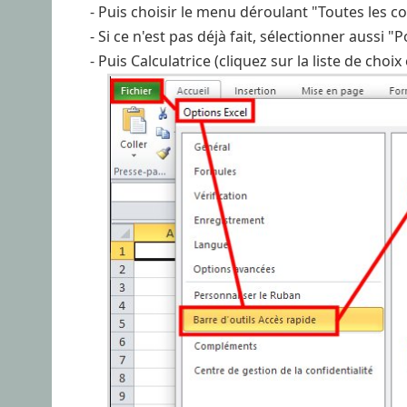
- Puis choisir le menu déroulant "Toutes les
- Si ce n'est pas déjà fait, sélectionner aussi
- Puis Calculatrice (cliquez sur la liste de choix