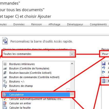
 commandes"
 "Pour tous les documents"
 et taper C) et choisir Ajouter