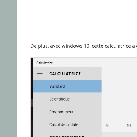
De plus, avec windows 10, cette calculatrice 