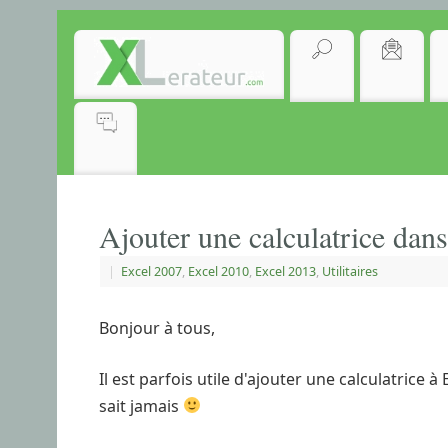
Ajouter une calculatrice dans
|
Excel 2007
,
Excel 2010
,
Excel 2013
,
Utilitaires
Bonjour à tous,
Il est parfois utile d'ajouter une calculatrice 
sait jamais