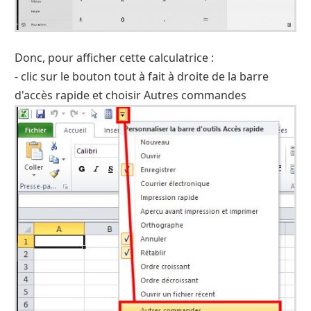
Donc, pour afficher cette calculatrice :
- clic sur le bouton tout à fait à droite de la barre
d'accès rapide et choisir Autres commandes