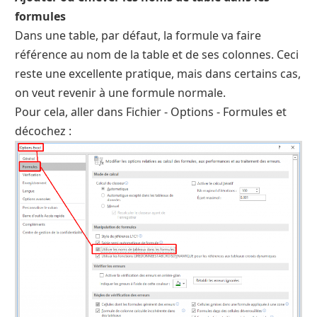
formules
Dans une table, par défaut, la formule va faire
référence au nom de la table et de ses colonnes. Ceci
reste une excellente pratique, mais dans certains cas,
on veut revenir à une formule normale.
Pour cela, aller dans Fichier - Options - Formules et
décochez :