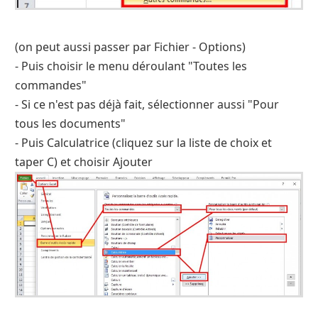
(on peut aussi passer par Fichier - Options)
- Puis choisir le menu déroulant "Toutes les
commandes"
- Si ce n'est pas déjà fait, sélectionner aussi "Pour
tous les documents"
- Puis Calculatrice (cliquez sur la liste de choix et
taper C) et choisir Ajouter