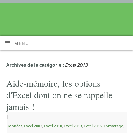
MENU
Excel 2013
Archives de la catégorie :
Aide-mémoire, les options
d'Excel dont on ne se rappelle
jamais !
|
Données
,
Excel 2007
,
Excel 2010
,
Excel 2013
,
Excel 2016
,
Formatage
,