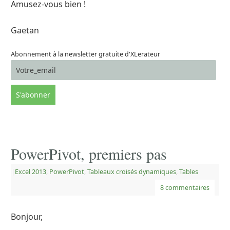
Amusez-vous bien !
Gaetan
Abonnement à la newsletter gratuite d'XLerateur
PowerPivot, premiers pas
|
Excel 2013
,
PowerPivot
,
Tableaux croisés dynamiques
,
Tables
8 commentaires
Bonjour,