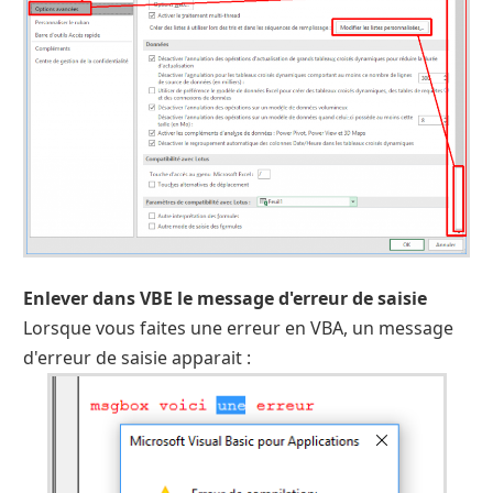
Enlever dans VBE le message d'erreur de saisie
Lorsque vous faites une erreur en VBA, un message
d'erreur de saisie apparait :