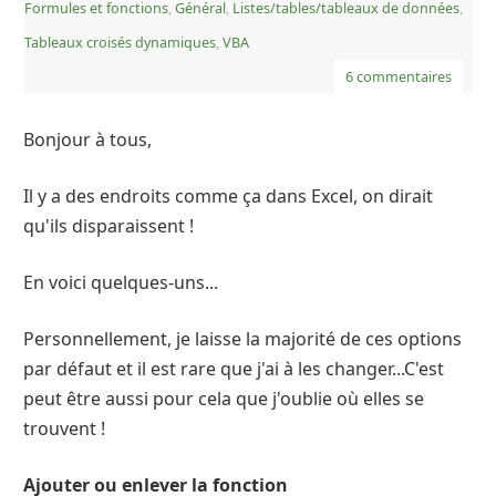
Formules et fonctions
,
Général
,
Listes/tables/tableaux de données
,
Tableaux croisés dynamiques
,
VBA
6 commentaires
Bonjour à tous,
Il y a des endroits comme ça dans Excel, on dirait
qu'ils disparaissent !
En voici quelques-uns...
Personnellement, je laisse la majorité de ces options
par défaut et il est rare que j'ai à les changer...C'est
peut être aussi pour cela que j'oublie où elles se
trouvent !
Ajouter ou enlever la fonction