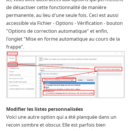
de désactiver cette fonctionnalité de manière
permanente, au lieu d'une seule fois. Ceci est aussi
accessible via Fichier - Options - Vérification - bouton
"Options de correction automatique" et enfin,
l'onglet "Mise en forme automatique au cours de la
frappe".
Modifier les listes personnalisées
Voici une autre option qui a été planquée dans un
recoin sombre et obscur. Elle est parfois bien