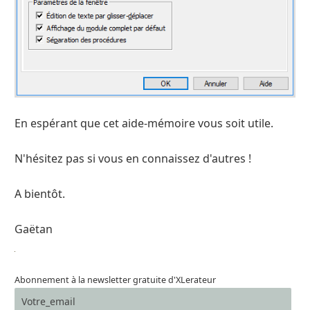
En espérant que cet aide-mémoire vous soit utile.
N'hésitez pas si vous en connaissez d'autres !
A bientôt.
Gaëtan
Abonnement à la newsletter gratuite d'XLerateur