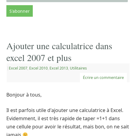
Ajouter une calculatrice dans
excel 2007 et plus
|
Excel 2007
,
Excel 2010
,
Excel 2013
,
Utilitaires
Écrire un commentaire
Bonjour à tous,
Il est parfois utile d'ajouter une calculatrice à Excel.
Evidemment, il est très rapide de taper =1+1 dans
une cellule pour avoir le résultat, mais bon, on ne sait
jamais