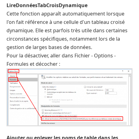
LireDonnéesTabCroisDynamique
Cette fonction apparaît automatiquement lorsque
l'on fait référence à une cellule d'un tableau croisé
dynamique. Elle est parfois très utile dans certaines
circonstances spécifiques, notamment lors de la
gestion de larges bases de données.
Pour la désactiver, aller dans Fichier - Options -
Formules et décocher :
Ajouter ou enlever les noms de table dans les