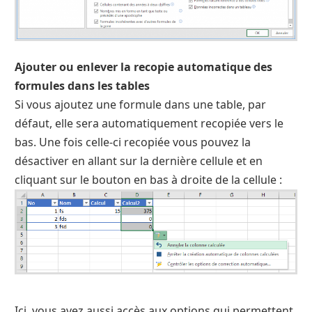
Ajouter ou enlever la recopie automatique des
formules dans les tables
Si vous ajoutez une formule dans une table, par
défaut, elle sera automatiquement recopiée vers le
bas. Une fois celle-ci recopiée vous pouvez la
désactiver en allant sur la dernière cellule et en
cliquant sur le bouton en bas à droite de la cellule :
Ici, vous avez aussi accès aux options qui permettent