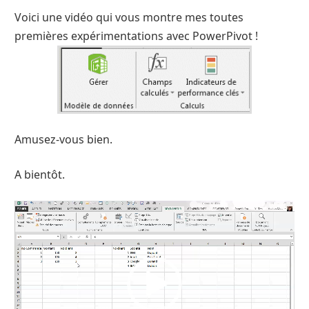
Voici une vidéo qui vous montre mes toutes
premières expérimentations avec PowerPivot !
Amusez-vous bien.
A bientôt.
Lecteur
vidéo