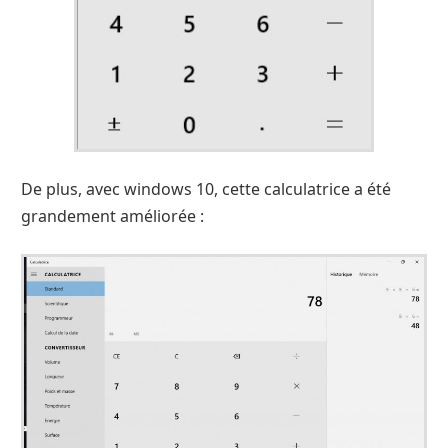
De plus, avec windows 10, cette calculatrice a été
grandement améliorée :