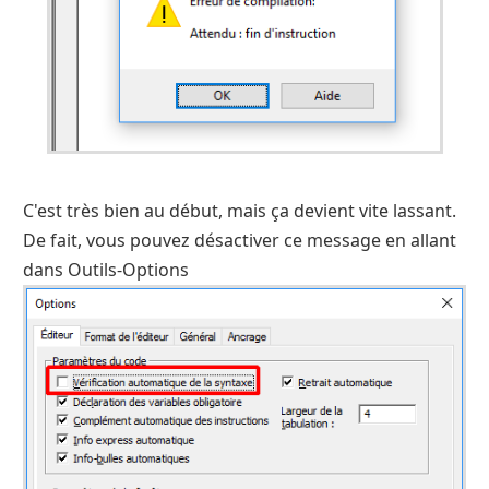
C'est très bien au début, mais ça devient vite lassant.
De fait, vous pouvez désactiver ce message en allant
dans Outils-Options