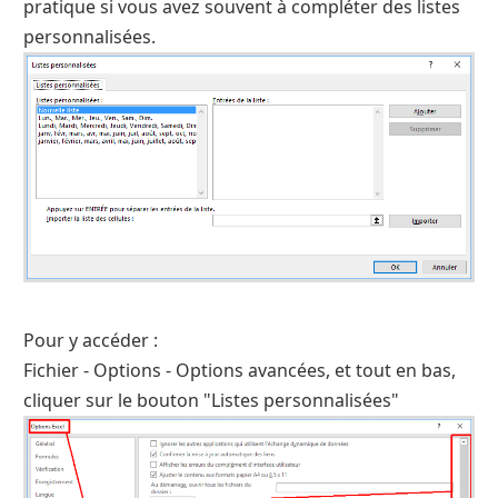
pratique si vous avez souvent à compléter des listes
personnalisées.
Pour y accéder :
Fichier - Options - Options avancées, et tout en bas,
cliquer sur le bouton "Listes personnalisées"