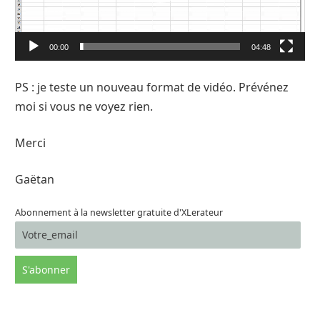
00:00
04:48
PS : je teste un nouveau format de vidéo. Prévénez
moi si vous ne voyez rien.
Merci
Gaëtan
Abonnement à la newsletter gratuite d'XLerateur