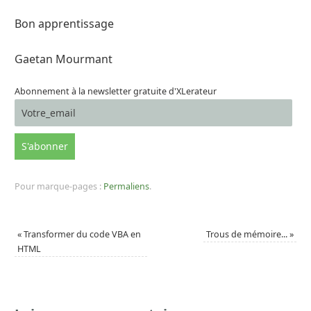
Bon apprentissage
Gaetan Mourmant
Abonnement à la newsletter gratuite d'XLerateur
Pour marque-pages :
Permaliens
.
«
Transformer du code VBA en
Trous de mémoire...
»
HTML