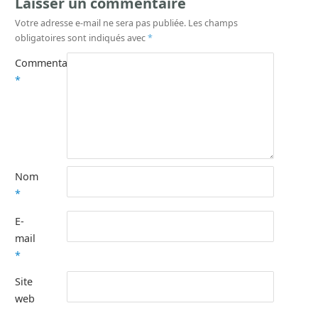
Laisser un commentaire
Votre adresse e-mail ne sera pas publiée.
Les champs
obligatoires sont indiqués avec
*
Commentaire
*
Nom
*
E-
mail
*
Site
web