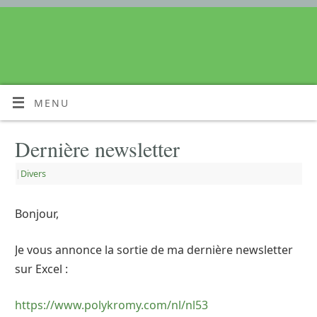
MENU
Dernière newsletter
|
Divers
Bonjour,
Je vous annonce la sortie de ma dernière newsletter
sur Excel :
https://www.polykromy.com/nl/nl53