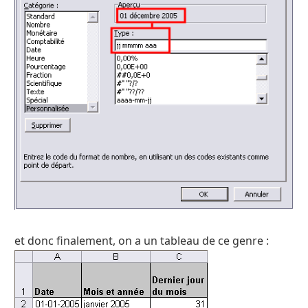
et donc finalement, on a un tableau de ce genre :