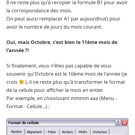
Il ne reste plus qu'à recopier la formule B1 pour avoir
la correspondance des mois.
On peut aussi remplacer A1 par aujourdhui() pour
avoir le nombre de jours du mois courant.
Oui, mais Octobre, c'est bien le 11ème mois de
l'année ?!
Si finalement, vous n'êtes pas capable de vous
souvenir qu'Octobre est le 10ème mois de l'année (je
crois
), il ne reste plus qu'à transformer le format
de la cellule pour afficher le mois en entier.
Par exemple, en choisissant mmmm aaa (Menu -
Format - Cellule...) :