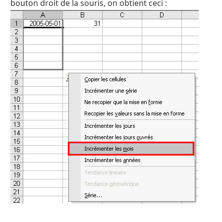
bouton droit de la souris, on obtient ceci :