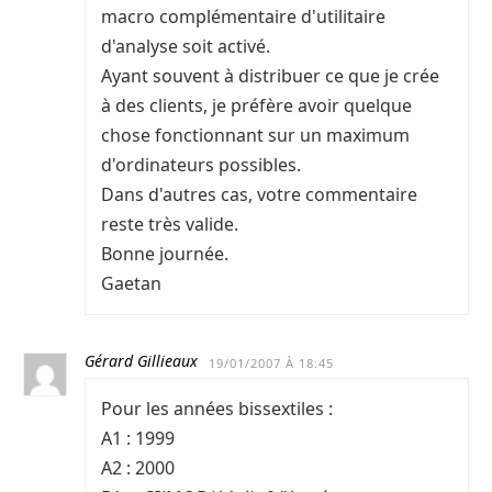
macro complémentaire d'utilitaire
d'analyse soit activé.
Ayant souvent à distribuer ce que je crée
à des clients, je préfère avoir quelque
chose fonctionnant sur un maximum
d'ordinateurs possibles.
Dans d'autres cas, votre commentaire
reste très valide.
Bonne journée.
Gaetan
Gérard Gillieaux
19/01/2007 À 18:45
Pour les années bissextiles :
A1 : 1999
A2 : 2000