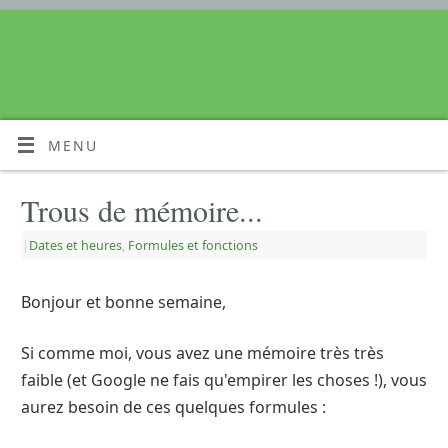
MENU
Trous de mémoire...
|
Dates et heures
,
Formules et fonctions
Bonjour et bonne semaine,
Si comme moi, vous avez une mémoire très très
faible (et Google ne fais qu'empirer les choses !), vous
aurez besoin de ces quelques formules :