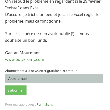
On résoud le problème en regardant si le 29 février
"existe" dans Excel.
D'accord, je triche un peu et je laisse Excel régler le
problème, mais ca fonctionne !
Sur ce, j'espère ne rien avoir oublié (!) et vous
souhaite un bon lundi.
Gaetan Mourmant
www.polykromy.com
Abonnement à la newsletter gratuite d'XLerateur
Pour marque-pages :
Permaliens
.