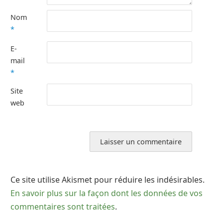
Nom
*
E-
mail
*
Site
web
Ce site utilise Akismet pour réduire les indésirables.
En savoir plus sur la façon dont les données de vos
commentaires sont traitées
.