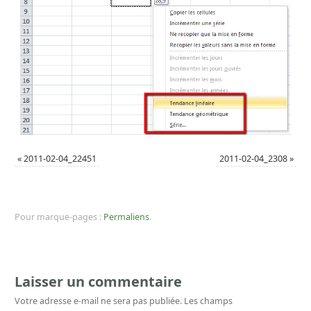
«
2011-02-04_22451
2011-02-04_2308
»
Pour marque-pages :
Permaliens
.
Laisser un commentaire
Votre adresse e-mail ne sera pas publiée.
Les champs