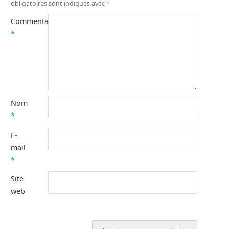
obligatoires sont indiqués avec
*
Commentaire
*
Nom
*
E-
mail
*
Site
web